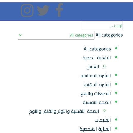
All categories
All categories
الاغذية الصحية
العسل
البشرة الحساسة
البشرة الدهنية
التصبغات والبقع
الصحة النفسية
الصحة النفسية والتوتر والقلق والنوم
العلاجات
العناية الشخصية