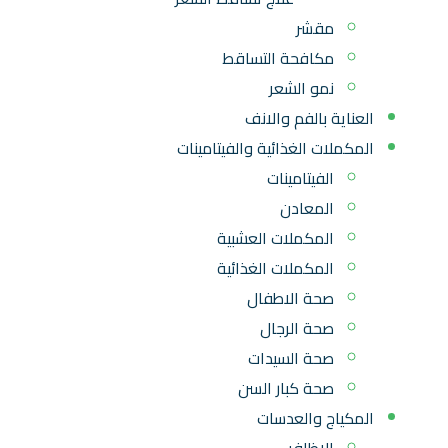
مقشر
مكافحة التساقط
نمو الشعر
العناية بالفم والانف
المكملات الغذائية والفيتامينات
الفيتامينات
المعادن
المكملات العشبية
المكملات الغذائية
صحة الاطفال
صحة الرجال
صحة السيدات
صحة كبار السن
المكياج والعدسات