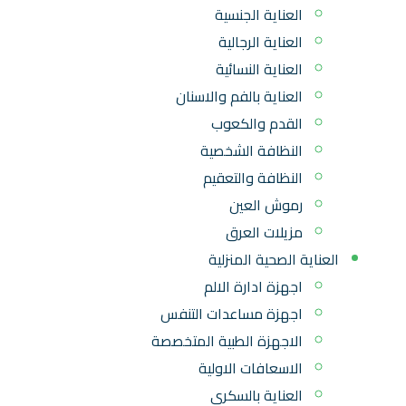
العناية الجنسية
العناية الرجالية
العناية النسائية
العناية بالفم والاسنان
القدم والكعوب
النظافة الشخصية
النظافة والتعقيم
رموش العين
مزيلات العرق
العناية الصحية المنزلية
اجهزة ادارة الالم
اجهزة مساعدات التنفس
الاجهزة الطبية المتخصصة
الاسعافات الاولية
العناية بالسكري