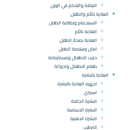
اللياقة والتحكم في الوزن
العناية بالأم والطفل
الاستحمام ونظافة الطفل
العناية بالأم
العناية بصحة الطفل
امان وسلامة الطفل
حليب الاطفال ومسلتزماتة
طعام الاطفال وادواتة
العناية بالبشرة
اجهزه العناية بالبشرة
اسبراى
البشرة الجافة
البشرة الحساسة
البشرة الدهنية
الترطيب