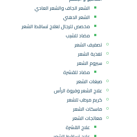
الشعر الجاف والشعر العادي
الشعر الدهني
مخصص للرجال لعلاج تساقط الشعر
مضاد للشيب
تصفيف الشعر
تغذية الشعر
سيروم الشعر
مضاد للقشرة
صبغات الشعر
علاج الشعر وفروة الرأس
كريم مرطب للشعر
ماسكات الشعر
معالجات الشعر
علاج القشرة
علاج تساقط الشعر