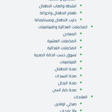
انشطة والعاب الاطفال
طعام الاطفال وادواتة
حليب الاطفال ومسلتزماتة
المكملات الغذائية والفيتامينات
المعادن
المكملات العشبية
المكملات الغذائية
تسوق حسب الحالة الصحية
الفيتامينات
صحة الاطفال
صحة السيدات
صحة الرجال
صحة كبار السن
العلاجات
صيدلي اونلاين
Rx علاجات