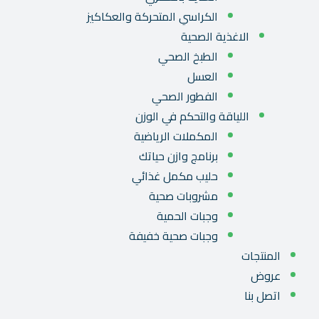
الكراسي المتحركة والعكاكيز
الاغذية الصحية
الطبخ الصحي
العسل
الفطور الصحي
اللياقة والتحكم في الوزن
المكملات الرياضية
برنامج وازن حياتك
حليب مكمل غذائي
مشروبات صحية
وجبات الحمية
وجبات صحية خفيفة
المنتجات
عروض
اتصل بنا