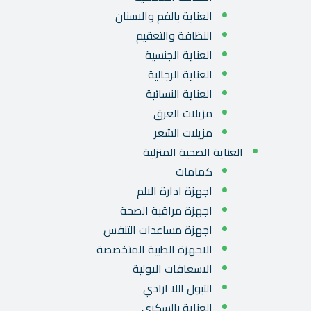
العناية بالفم والاسنان
النظافة والتعقيم
العناية الجنسية
العناية الرجالية
العناية النسائية
مزيلات العرق
مزيلات الشعر
العناية الصحية المنزلية
كمامات
اجهزة ادارة الالم
اجهزة مراقبة الصحة
اجهزة مساعدات التنفس
الاجهزة الطبية المتخصصة
الاسعافات الاولية
التبول اللا ارادي
العناية بالسكري