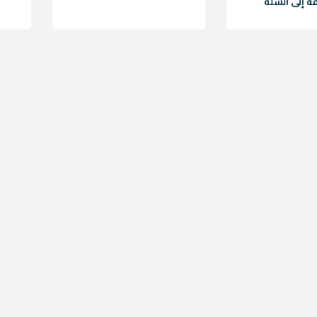
ة إلى السلة