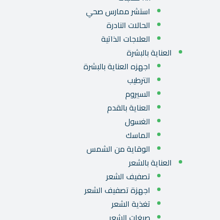
استشر ممارس صحي
الحالات النادرة
العلاجات الذاتية
العناية بالبشرة
اجهزه العناية بالبشرة
الترطيب
السيروم
العناية بالقدم
الغسول
الماسك
الوقاية من الشمس
العناية بالشعر
تصفيف الشعر
اجهزة تصفيف الشعر
تغذية الشعر
صبغات الشعر