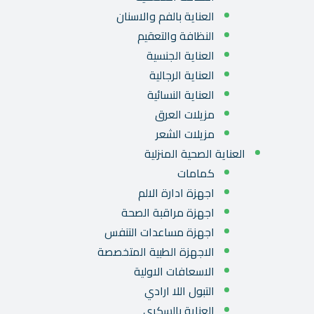
العناية بالفم والاسنان
النظافة والتعقيم
العناية الجنسية
العناية الرجالية
العناية النسائية
مزيلات العرق
مزيلات الشعر
العناية الصحية المنزلية
كمامات
اجهزة ادارة الالم
اجهزة مراقبة الصحة
اجهزة مساعدات التنفس
الاجهزة الطبية المتخصصة
الاسعافات الاولية
التبول اللا ارادي
العناية بالسكري