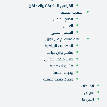
الكراسي المتحركة والعكاكيز
الاغذية الصحية
الطبخ الصحي
العسل
الفطور الصحي
اللياقة والتحكم في الوزن
المكملات الرياضية
برنامج وازن حياتك
حليب مكمل غذائي
مشروبات صحية
وجبات الحمية
وجبات صحية خفيفة
المنتجات
عروض
اتصل بنا