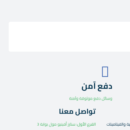
دفع آمن
وسائل دفع موثوقة وآمنة
تواصل معنا
ة والفيتامينات
الفرع الأول:
ستارز أفينيو مول بوابة 3