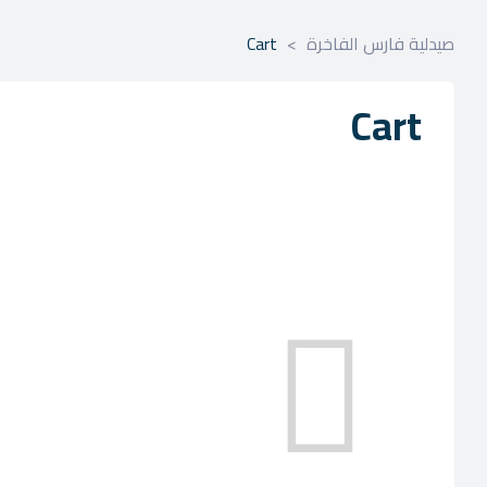
صيدلية فارس الفاخرة
>
Cart
Cart