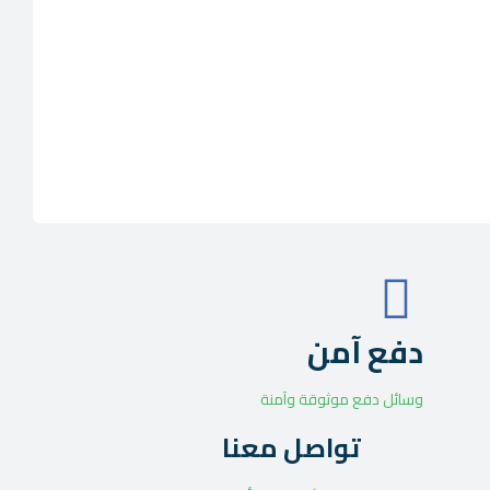
دفع آمن
وسائل دفع موثوقة وآمنة
تواصل معنا