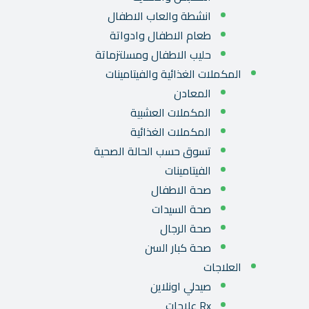
انشطة والعاب الاطفال
طعام الاطفال وادواتة
حليب الاطفال ومسلتزماتة
المكملات الغذائية والفيتامينات
المعادن
المكملات العشبية
المكملات الغذائية
تسوق حسب الحالة الصحية
الفيتامينات
صحة الاطفال
صحة السيدات
صحة الرجال
صحة كبار السن
العلاجات
صيدلي اونلاين
Rx علاجات