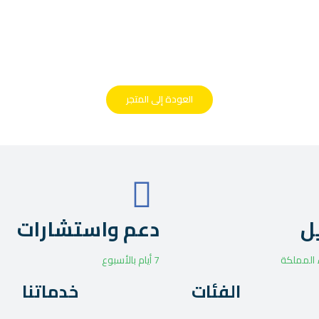
العودة إلى المتجر
ل
دعم واستشارات
 المملكة
7 أيام بالأسبوع
الفئات
خدماتنا