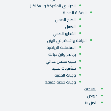
الكراسي المتحركة والعكاكيز
الاغذية الصحية
الطبخ الصحي
العسل
الفطور الصحي
اللياقة والتحكم في الوزن
المكملات الرياضية
برنامج وازن حياتك
حليب مكمل غذائي
مشروبات صحية
وجبات الحمية
وجبات صحية خفيفة
المنتجات
عروض
اتصل بنا