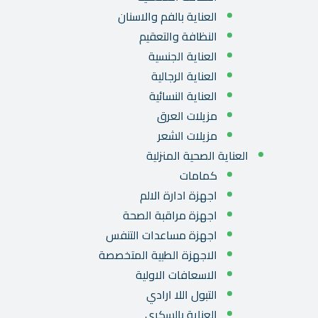
العناية بالفم والاسنان
النظافة والتعقيم
العناية الجنسية
العناية الرجالية
العناية النسائية
مزيلات العرق
مزيلات الشعر
العناية الصحية المنزلية
كمامات
اجهزة ادارة الالم
اجهزة مراقبة الصحة
اجهزة مساعدات التنفس
الاجهزة الطبية المتخصصة
الاسعافات الاولية
التبول اللا ارادي
العناية بالسكري