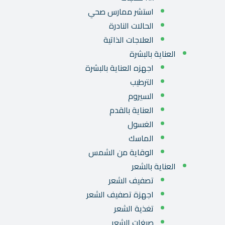
استشر ممارس صحي
الحالات النادرة
العلاجات الذاتية
العناية بالبشرة
اجهزه العناية بالبشرة
الترطيب
السيروم
العناية بالقدم
الغسول
الماسك
الوقاية من الشمس
العناية بالشعر
تصفيف الشعر
اجهزة تصفيف الشعر
تغذية الشعر
صبغات الشعر