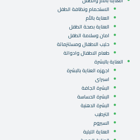
العناية بالأم والطفل
الاستحمام ونظافة الطفل
العناية بالأم
العناية بصحة الطفل
امان وسلامة الطفل
حليب الاطفال ومسلتزماتة
طعام الاطفال وادواتة
العناية بالبشرة
اجهزه العناية بالبشرة
اسبراى
البشرة الجافة
البشرة الحساسة
البشرة الدهنية
الترطيب
السيروم
العناية الليلية