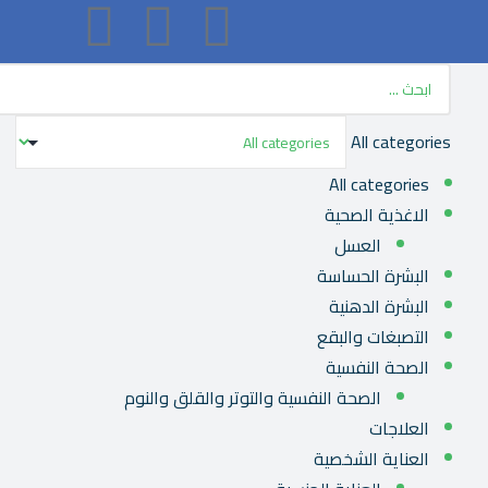
All categories
All categories
الاغذية الصحية
العسل
البشرة الحساسة
البشرة الدهنية
التصبغات والبقع
الصحة النفسية
الصحة النفسية والتوتر والقلق والنوم
العلاجات
العناية الشخصية