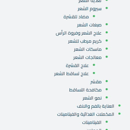
تغذية الشعر
سيروم الشعر
مضاد للقشرة
صبغات الشعر
علاج الشعر وفروة الرأس
كريم مرطب للشعر
ماسكات الشعر
معالجات الشعر
علاج القشرة
علاج تساقط الشعر
مقشر
مكافحة التساقط
نمو الشعر
العناية بالفم والانف
المكملات الغذائية والفيتامينات
الفيتامينات