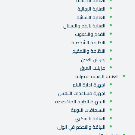
العناية الجنسية
العناية الرجالية
العناية النسائية
العناية بالفم والاسنان
القدم والكعوب
النظافة الشخصية
النظافة والتعقيم
رموش العين
مزيلات العرق
العناية الصحية المنزلية
اجهزة ادارة الالم
اجهزة مساعدات التنفس
الاجهزة الطبية المتخصصة
الاسعافات الاولية
العناية بالسكري
اللياقة والتحكم في الوزن