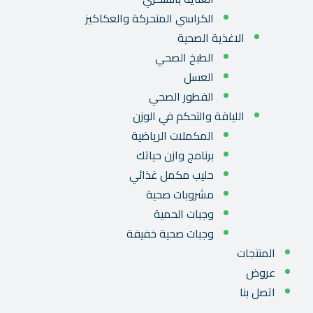
الكراسي المتحركة والعكاكيز
الاغذية الصحية
الطبخ الصحي
العسل
الفطور الصحي
اللياقة والتحكم في الوزن
المكملات الرياضية
برنامج وازن حياتك
حليب مكمل غذائي
مشروبات صحية
وجبات الحمية
وجبات صحية خفيفة
المنتجات
عروض
اتصل بنا