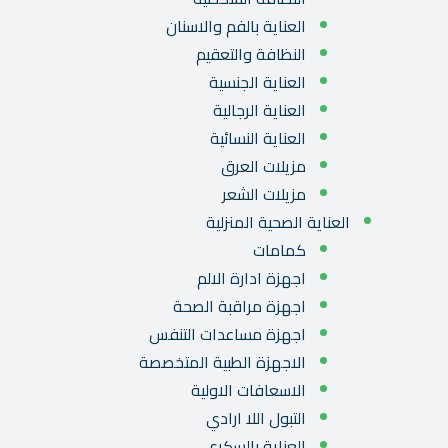
العناية بالفم والاسنان
النظافة والتعقيم
العناية الجنسية
العناية الرجالية
العناية النسائية
مزيلات العرق
مزيلات الشعر
العناية الصحية المنزلية
كمامات
اجهزة ادارة الالم
اجهزة مراقبة الصحة
اجهزة مساعدات التنفس
الاجهزة الطبية المتخصصة
الاسعافات الاولية
التبول اللا ارادي
العناية بالسكري