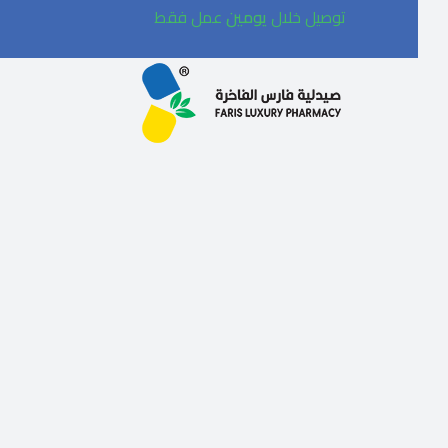
توصيل خلال
يومين
عمل فقط