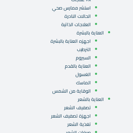
استشر ممارس صحي
الحالات النادرة
العلاجات الذاتية
العناية بالبشرة
اجهزه العناية بالبشرة
الترطيب
السيروم
العناية بالقدم
الغسول
الماسك
الوقاية من الشمس
العناية بالشعر
تصفيف الشعر
اجهزة تصفيف الشعر
تغذية الشعر
صبغات الشعر