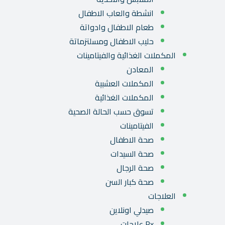
انشطة والعاب الاطفال
طعام الاطفال وادواتة
حليب الاطفال ومسلتزماتة
المكملات الغذائية والفيتامينات
المعادن
المكملات العشبية
المكملات الغذائية
تسوق حسب الحالة الصحية
الفيتامينات
صحة الاطفال
صحة السيدات
صحة الرجال
صحة كبار السن
العلاجات
صيدلي اونلاين
Rx علاجات