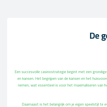
De g
Een succesvolle casinostrategie begint met een grondige ken
en kansen. Het begrijpen van de kansen en het huisvoord
nemen, wat essentieel is voor het maximaliseren van hun
Daarnaast is het belangrijk om je eigen speelstijl te 