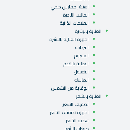
استشر ممارس صحي
الحالات النادرة
العلاجات الذاتية
العناية بالبشرة
اجهزه العناية بالبشرة
الترطيب
السيروم
العناية بالقدم
الغسول
الماسك
الوقاية من الشمس
العناية بالشعر
تصفيف الشعر
اجهزة تصفيف الشعر
تغذية الشعر
صبغات الشعر