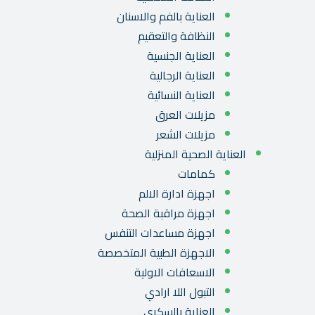
العناية بالفم والاسنان
النظافة والتعقيم
العناية الجنسية
العناية الرجالية
العناية النسائية
مزيلات العرق
مزيلات الشعر
العناية الصحية المنزلية
كمامات
اجهزة ادارة الالم
اجهزة مراقبة الصحة
اجهزة مساعدات التنفس
الاجهزة الطبية المتخصصة
الاسعافات الاولية
التبول اللا ارادي
العناية بالسكري