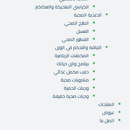
الكراسي المتحركة والعكاكيز
الاغذية الصحية
الطبخ الصحي
العسل
الفطور الصحي
اللياقة والتحكم في الوزن
المكملات الرياضية
برنامج وازن حياتك
حليب مكمل غذائي
مشروبات صحية
وجبات الحمية
وجبات صحية خفيفة
المنتجات
عروض
اتصل بنا