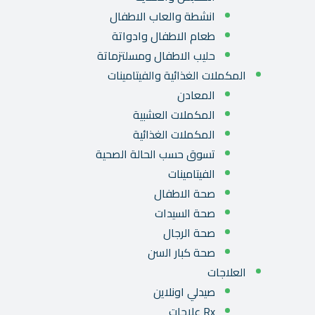
انشطة والعاب الاطفال
طعام الاطفال وادواتة
حليب الاطفال ومسلتزماتة
المكملات الغذائية والفيتامينات
المعادن
المكملات العشبية
المكملات الغذائية
تسوق حسب الحالة الصحية
الفيتامينات
صحة الاطفال
صحة السيدات
صحة الرجال
صحة كبار السن
العلاجات
صيدلي اونلاين
Rx علاجات