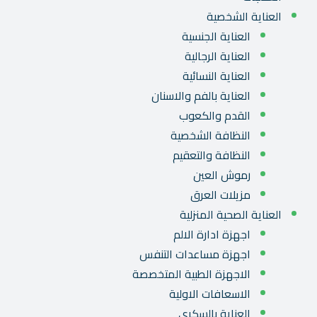
العناية الشخصية
العناية الجنسية
العناية الرجالية
العناية النسائية
العناية بالفم والاسنان
القدم والكعوب
النظافة الشخصية
النظافة والتعقيم
رموش العين
مزيلات العرق
العناية الصحية المنزلية
اجهزة ادارة الالم
اجهزة مساعدات التنفس
الاجهزة الطبية المتخصصة
الاسعافات الاولية
العناية بالسكري