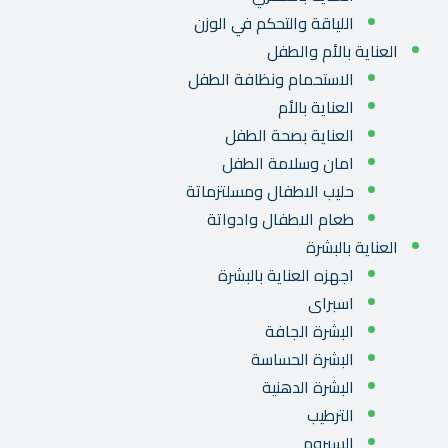
اللياقة والتحكم في الوزن
العناية بالأم والطفل
الاستحمام ونظافة الطفل
العناية بالأم
العناية بصحة الطفل
امان وسلامة الطفل
حليب الاطفال ومسلتزماتة
طعام الاطفال وادواتة
العناية بالبشرة
اجهزه العناية بالبشرة
اسبراى
البشرة الجافة
البشرة الحساسة
البشرة الدهنية
الترطيب
السيروم