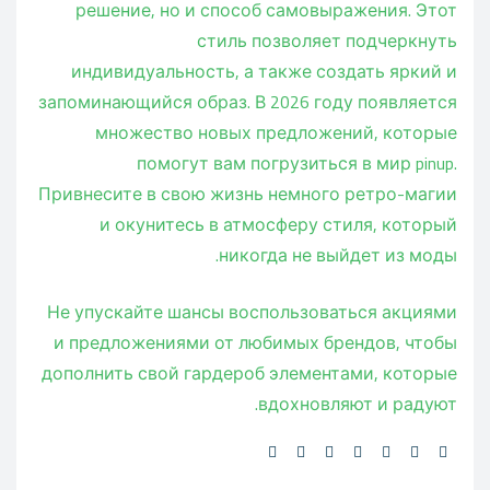
решение, но и способ самовыражения. Этот
стиль позволяет подчеркнуть
индивидуальность, а также создать яркий и
запоминающийся образ. В 2026 году появляется
множество новых предложений, которые
помогут вам погрузиться в мир pinup.
Привнесите в свою жизнь немного ретро-магии
и окунитесь в атмосферу стиля, который
никогда не выйдет из моды.
Не упускайте шансы воспользоваться акциями
и предложениями от любимых брендов, чтобы
дополнить свой гардероб элементами, которые
вдохновляют и радуют.
Share: