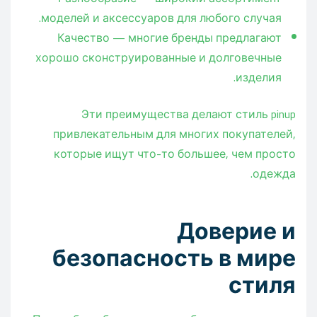
моделей и аксессуаров для любого случая.
Качество — многие бренды предлагают
хорошо сконструированные и долговечные
изделия.
Эти преимущества делают стиль pinup
привлекательным для многих покупателей,
которые ищут что-то большее, чем просто
одежда.
Доверие и
безопасность в мире
стиля