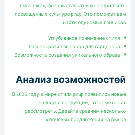
выставках, фотовыставках и мероприятиях,
посвященных культуре pinup. Это поможет вам
найти единомышленников.
Углубленное понимание стиля
Разнообразие выборов для гардероба
Возможность создания уникального образа
Анализ возможностей
В 2026 году в мире стиля pinup появились новые
бренды и продукции, которые стоит
рассмотреть. Давайте сравним несколько
ключевых предложений на рынке.