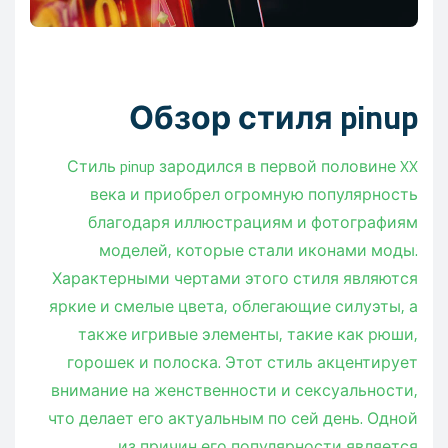
Обзор стиля pinup
Стиль pinup зародился в первой половине XX
века и приобрел огромную популярность
благодаря иллюстрациям и фотографиям
моделей, которые стали иконами моды.
Характерными чертами этого стиля являются
яркие и смелые цвета, облегающие силуэты, а
также игривые элементы, такие как рюши,
горошек и полоска. Этот стиль акцентирует
внимание на женственности и сексуальности,
что делает его актуальным по сей день. Одной
из причин его популярности является