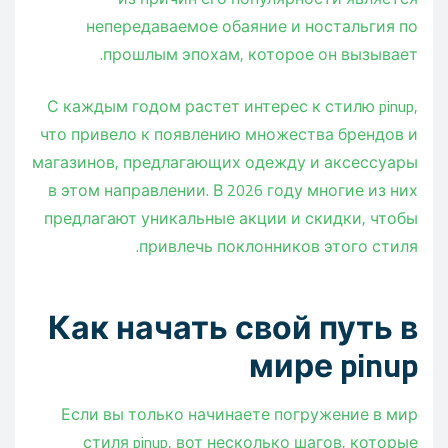
непередаваемое обаяние и ностальгия по
прошлым эпохам, которое он вызывает.
С каждым годом растет интерес к стилю pinup,
что привело к появлению множества брендов и
магазинов, предлагающих одежду и аксессуары
в этом направлении. В 2026 году многие из них
предлагают уникальные акции и скидки, чтобы
привлечь поклонников этого стиля.
Как начать свой путь в
мире pinup
Если вы только начинаете погружение в мир
стиля pinup, вот несколько шагов, которые