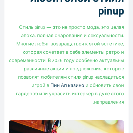
pinup
Стиль pinup — это не просто мода, это целая
эпоха, полная очарования и сексуальности.
Многие любят возвращаться к этой эстетике,
которая сочетает в себе элементы ретро и
современности. В 2026 году особенно актуальны
различные акции и предложения, которые
позволят любителям стиля pinup насладиться
игрой в
Пин Ап казино
и обновить свой
гардероб или украсить интерьер в духе этого
направления.