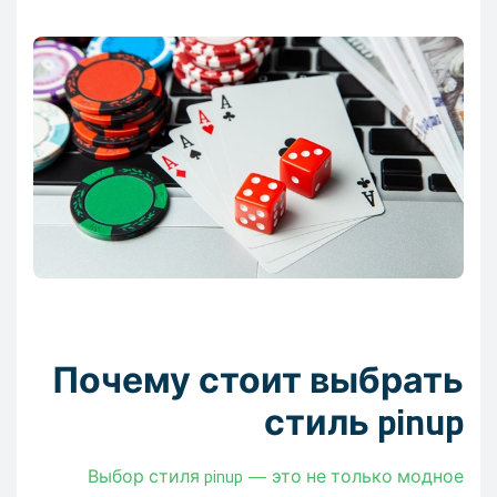
Почему стоит выбрать
стиль pinup
Выбор стиля pinup — это не только модное