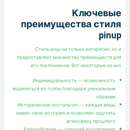
Ключевые
преимущества стиля
pinup
Стиль pinup не только интересен, но и
предоставляет множество преимуществ для
его поклонников. Вот некоторые из них:
Индивидуальность — возможность
выделяться из толпы благодаря уникальным
образам.
Историческая ностальгия — каждая вещь
имеет свою историю и позволяет ощутить
атмосферу прошлого.
Разнообразие — широкий ассортимент