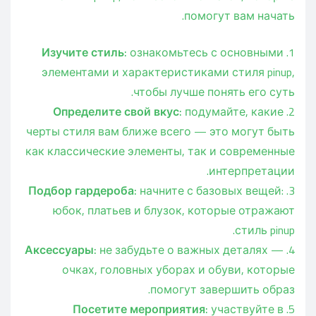
помогут вам начать.
Изучите стиль:
ознакомьтесь с основными
элементами и характеристиками стиля pinup,
чтобы лучше понять его суть.
Определите свой вкус:
подумайте, какие
черты стиля вам ближе всего — это могут быть
как классические элементы, так и современные
интерпретации.
Подбор гардероба:
начните с базовых вещей:
юбок, платьев и блузок, которые отражают
стиль pinup.
Аксессуары:
не забудьте о важных деталях —
очках, головных уборах и обуви, которые
помогут завершить образ.
Посетите мероприятия:
участвуйте в