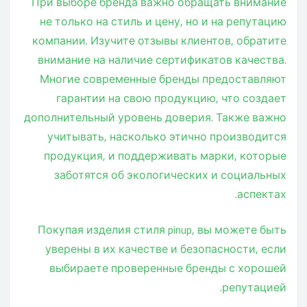
При выборе бренда важно обращать внимание
не только на стиль и цену, но и на репутацию
компании. Изучите отзывы клиентов, обратите
внимание на наличие сертификатов качества.
Многие современные бренды предоставляют
гарантии на свою продукцию, что создает
дополнительный уровень доверия. Также важно
учитывать, насколько этично производится
продукция, и поддерживать марки, которые
заботятся об экологических и социальных
аспектах.
Покупая изделия стиля pinup, вы можете быть
уверены в их качестве и безопасности, если
выбираете проверенные бренды с хорошей
репутацией.