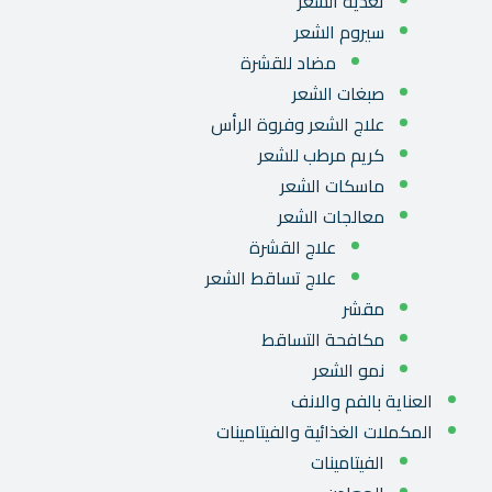
تغذية الشعر
سيروم الشعر
مضاد للقشرة
صبغات الشعر
علاج الشعر وفروة الرأس
كريم مرطب للشعر
ماسكات الشعر
معالجات الشعر
علاج القشرة
علاج تساقط الشعر
مقشر
مكافحة التساقط
نمو الشعر
العناية بالفم والانف
المكملات الغذائية والفيتامينات
الفيتامينات