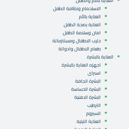
العناية بالأم والطفل
الاستحمام ونظافة الطفل
العناية بالأم
العناية بصحة الطفل
امان وسلامة الطفل
حليب الاطفال ومسلتزماتة
طعام الاطفال وادواتة
العناية بالبشرة
اجهزه العناية بالبشرة
اسبراى
البشرة الجافة
البشرة الحساسة
البشرة الدهنية
الترطيب
السيروم
العناية الليلية