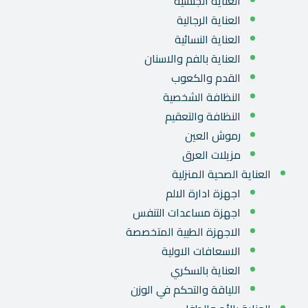
العناية الجنسية
العناية الرجالية
العناية النسائية
العناية بالفم والاسنان
القدم والكعوب
النظافة الشخصية
النظافة والتعقيم
رموش العين
مزيلات العرق
العناية الصحية المنزلية
اجهزة ادارة الالم
اجهزة مساعدات التنفس
الاجهزة الطبية المتخصصة
الاسعافات الاولية
العناية بالسكري
اللياقة والتحكم في الوزن