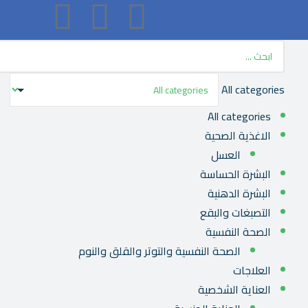
All categories
All categories
الاغذية الصحية
العسل
البشرة الحساسة
البشرة الدهنية
التصبغات والبقع
الصحة النفسية
الصحة النفسية والتوتر والقلق والنوم
العلاجات
العناية الشخصية