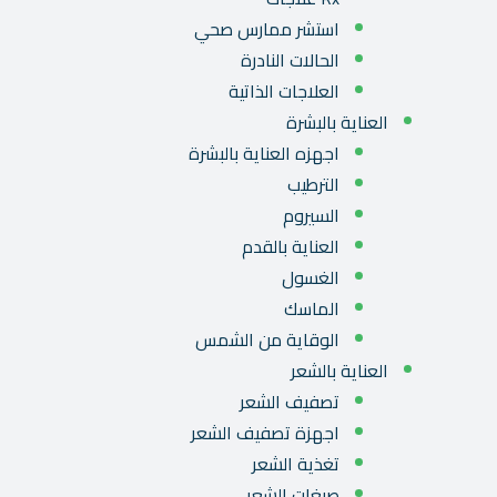
استشر ممارس صحي
الحالات النادرة
العلاجات الذاتية
العناية بالبشرة
اجهزه العناية بالبشرة
الترطيب
السيروم
العناية بالقدم
الغسول
الماسك
الوقاية من الشمس
العناية بالشعر
تصفيف الشعر
اجهزة تصفيف الشعر
تغذية الشعر
صبغات الشعر