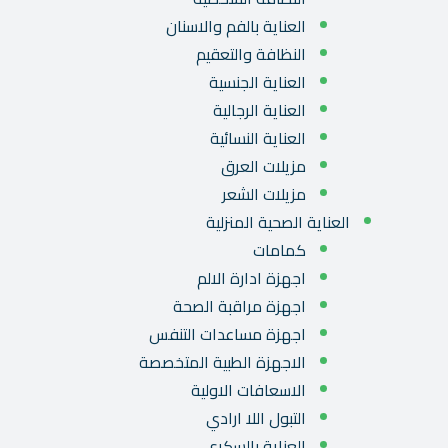
العناية بالفم والاسنان
النظافة والتعقيم
العناية الجنسية
العناية الرجالية
العناية النسائية
مزيلات العرق
مزيلات الشعر
العناية الصحية المنزلية
كمامات
اجهزة ادارة الالم
اجهزة مراقبة الصحة
اجهزة مساعدات التنفس
الاجهزة الطبية المتخصصة
الاسعافات الاولية
التبول اللا ارادي
العناية بالسكري