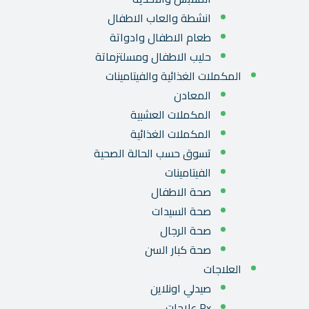
انشطة والعاب الاطفال
طعام الاطفال وادواتة
حليب الاطفال ومسلتزماتة
المكملات الغذائية والفيتامينات
المعادن
المكملات العشبية
المكملات الغذائية
تسوق حسب الحالة الصحية
الفيتامينات
صحة الاطفال
صحة السيدات
صحة الرجال
صحة كبار السن
العلاجات
صيدلي اونلاين
Rx علاجات