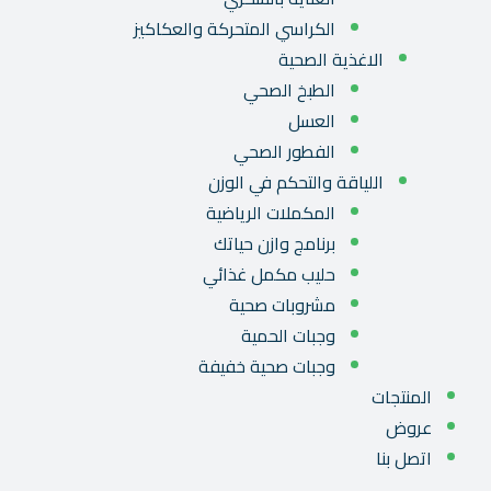
الكراسي المتحركة والعكاكيز
الاغذية الصحية
الطبخ الصحي
العسل
الفطور الصحي
اللياقة والتحكم في الوزن
المكملات الرياضية
برنامج وازن حياتك
حليب مكمل غذائي
مشروبات صحية
وجبات الحمية
وجبات صحية خفيفة
المنتجات
عروض
اتصل بنا