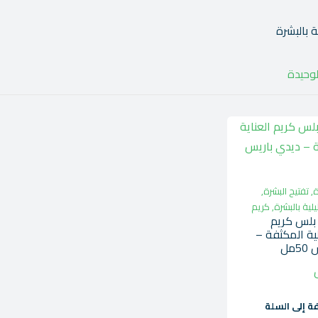
ة بالبشرة
لوحيدة
ة
,
تفتيح البشرة
,
يلية بالبشرة
,
كريم
بلس كريم
يلية المكثفة –
مل
ة إلى السلة