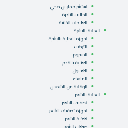
استشر ممارس صحي
الحالات النادرة
العلاجات الذاتية
العناية بالبشرة
اجهزه العناية بالبشرة
الترطيب
السيروم
العناية بالقدم
الغسول
الماسك
الوقاية من الشمس
العناية بالشعر
تصفيف الشعر
اجهزة تصفيف الشعر
تغذية الشعر
صبغات الشعر