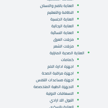
العناية بالفم والاسنان
النظافة والتعقيم
العناية الجنسية
العناية الرجالية
العناية النسائية
مزيلات العرق
مزيلات الشعر
العناية الصحية المنزلية
كمامات
اجهزة ادارة الالم
اجهزة مراقبة الصحة
اجهزة مساعدات التنفس
الاجهزة الطبية المتخصصة
الاسعافات الاولية
التبول اللا ارادي
العناية بالسكري