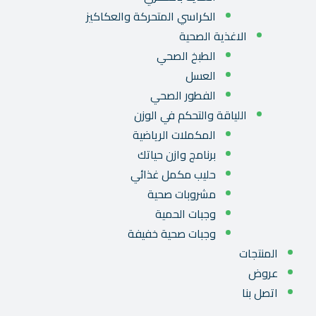
الكراسي المتحركة والعكاكيز
الاغذية الصحية
الطبخ الصحي
العسل
الفطور الصحي
اللياقة والتحكم في الوزن
المكملات الرياضية
برنامج وازن حياتك
حليب مكمل غذائي
مشروبات صحية
وجبات الحمية
وجبات صحية خفيفة
المنتجات
عروض
اتصل بنا