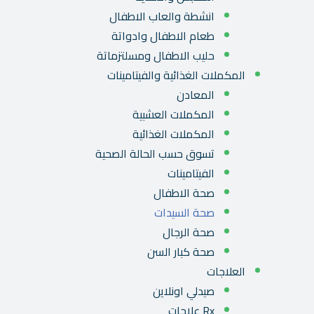
انشطة والعاب الاطفال
طعام الاطفال وادواتة
حليب الاطفال ومسلتزماتة
المكملات الغذائية والفيتامينات
المعادن
المكملات العشبية
المكملات الغذائية
تسوق حسب الحالة الصحية
الفيتامينات
صحة الاطفال
صحة السيدات
صحة الرجال
صحة كبار السن
العلاجات
صيدلي اونلاين
Rx علاجات