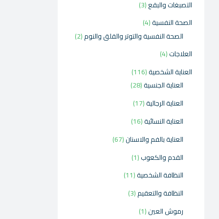
التصبغات والبقع
3
الصحة النفسية
4
الصحة النفسية والتوتر والقلق والنوم
2
العلاجات
4
العناية الشخصية
116
العناية الجنسية
28
العناية الرجالية
17
العناية النسائية
16
العناية بالفم والاسنان
67
القدم والكعوب
1
النظافة الشخصية
11
النظافة والتعقيم
3
رموش العين
1