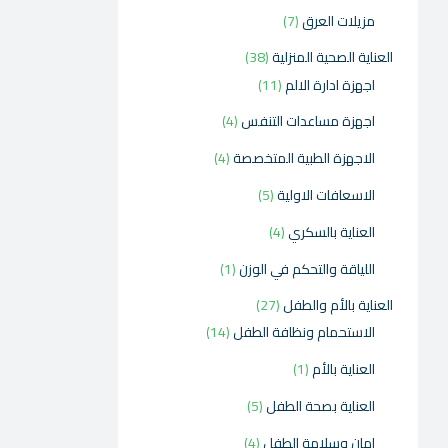
مزيلات العرق
7
العناية الصحية المنزلية
38
اجهزة ادارة الالم
11
اجهزة مساعدات التنفس
4
الاجهزة الطبية المتخصصة
4
الاسعافات الاولية
5
العناية بالسكري
4
اللياقة والتحكم في الوزن
1
العناية بالأم والطفل
27
الاستحمام ونظافة الطفل
14
العناية بالأم
1
العناية بصحة الطفل
5
امان وسلامة الطفل
4