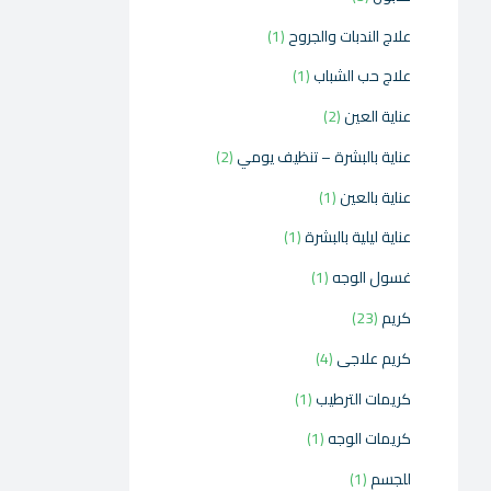
علاج الندبات والجروح
1
علاج حب الشباب
1
عناية العين
2
عناية بالبشرة – تنظيف يومي
2
عناية بالعين
1
عناية ليلية بالبشرة
1
غسول الوجه
1
كريم
23
كريم علاجى
4
كريمات الترطيب
1
كريمات الوجه
1
للجسم
1