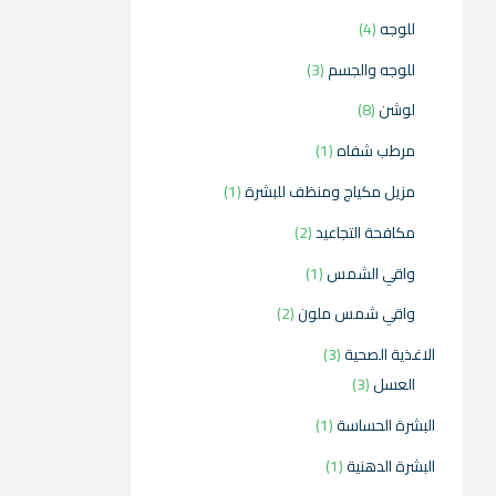
للوجه
4
للوجه والجسم
3
لوشن
8
مرطب شفاه
1
مزيل مكياج ومنظف للبشرة
1
مكافحة التجاعيد
2
واقي الشمس
1
واقي شمس ملون
2
الاغذية الصحية
3
العسل
3
البشرة الحساسة
1
البشرة الدهنية
1