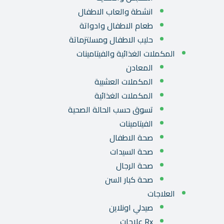
انشطة والعاب الاطفال
طعام الاطفال وادواتة
حليب الاطفال ومسلتزماتة
المكملات الغذائية والفيتامينات
المعادن
المكملات العشبية
المكملات الغذائية
تسوق حسب الحالة الصحية
الفيتامينات
صحة الاطفال
صحة السيدات
صحة الرجال
صحة كبار السن
العلاجات
صيدلي اونلاين
Rx علاجات