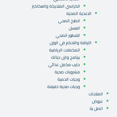
الكراسي المتحركة والعكاكيز
الاغذية الصحية
الطبخ الصحي
العسل
الفطور الصحي
اللياقة والتحكم في الوزن
المكملات الرياضية
برنامج وازن حياتك
حليب مكمل غذائي
مشروبات صحية
وجبات الحمية
وجبات صحية خفيفة
المنتجات
عروض
اتصل بنا