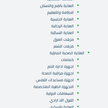
العناية بالفم والاسنان
النظافة والتعقيم
العناية الجنسية
العناية الرجالية
العناية النسائية
مزيلات العرق
مزيلات الشعر
العناية الصحية المنزلية
كمامات
اجهزة ادارة الالم
اجهزة مراقبة الصحة
اجهزة مساعدات التنفس
الاجهزة الطبية المتخصصة
الاسعافات الاولية
التبول اللا ارادي
العناية بالسكري