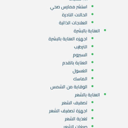
استشر ممارس صحي
الحالات النادرة
العلاجات الذاتية
العناية بالبشرة
اجهزه العناية بالبشرة
الترطيب
السيروم
العناية بالقدم
الغسول
الماسك
الوقاية من الشمس
العناية بالشعر
تصفيف الشعر
اجهزة تصفيف الشعر
تغذية الشعر
صبغات الشعر