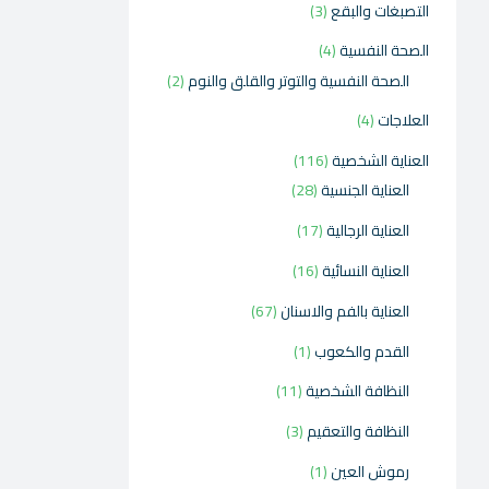
التصبغات والبقع
3
الصحة النفسية
4
الصحة النفسية والتوتر والقلق والنوم
2
العلاجات
4
العناية الشخصية
116
العناية الجنسية
28
العناية الرجالية
17
العناية النسائية
16
العناية بالفم والاسنان
67
القدم والكعوب
1
النظافة الشخصية
11
النظافة والتعقيم
3
رموش العين
1