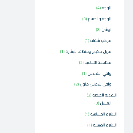
للوجه
4
للوجه والجسم
3
لوشن
8
مرطب شفاه
1
مزيل مكياج ومنظف للبشرة
1
مكافحة التجاعيد
2
واقي الشمس
1
واقي شمس ملون
2
الاغذية الصحية
3
العسل
3
البشرة الحساسة
1
البشرة الدهنية
1