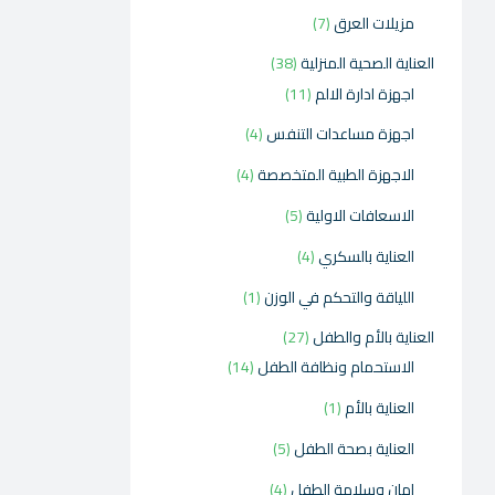
مزيلات العرق
7
العناية الصحية المنزلية
38
اجهزة ادارة الالم
11
اجهزة مساعدات التنفس
4
الاجهزة الطبية المتخصصة
4
الاسعافات الاولية
5
العناية بالسكري
4
اللياقة والتحكم في الوزن
1
العناية بالأم والطفل
27
الاستحمام ونظافة الطفل
14
العناية بالأم
1
العناية بصحة الطفل
5
امان وسلامة الطفل
4