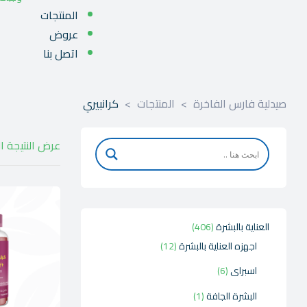
المنتجات
عروض
اتصل بنا
صيدلية فارس الفاخرة
>
المنتجات
>
كرانبيري
عرض النتيجة ا
العناية بالبشرة
406
اجهزه العناية بالبشرة
12
اسبراى
6
البشرة الجافة
1