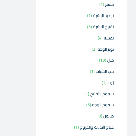
بلسم
1
تجديد البشرة
1
تفتيح البشرة
6
تقشير
4
تونر الوجه
2
جيل
19
حب الشباب
1
زيت
1
سيروم التفتيح
1
سيروم الوجه
5
صابون
3
علاج الندبات والجروح
1