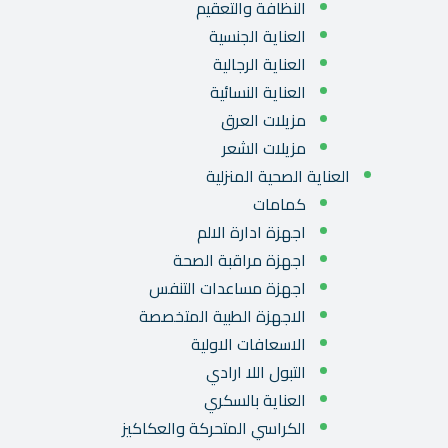
النظافة والتعقيم
العناية الجنسية
العناية الرجالية
العناية النسائية
مزيلات العرق
مزيلات الشعر
العناية الصحية المنزلية
كمامات
اجهزة ادارة الالم
اجهزة مراقبة الصحة
اجهزة مساعدات التنفس
الاجهزة الطبية المتخصصة
الاسعافات الاولية
التبول اللا ارادي
العناية بالسكري
الكراسي المتحركة والعكاكيز