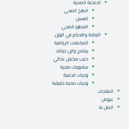
الاغذية الصحية
الطبخ الصحي
العسل
الفطور الصحي
اللياقة والتحكم في الوزن
المكملات الرياضية
برنامج وازن حياتك
حليب مكمل غذائي
مشروبات صحية
وجبات الحمية
وجبات صحية خفيفة
المنتجات
عروض
اتصل بنا