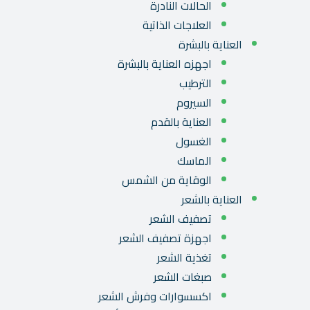
الحالات النادرة
العلاجات الذاتية
العناية بالبشرة
اجهزه العناية بالبشرة
الترطيب
السيروم
العناية بالقدم
الغسول
الماسك
الوقاية من الشمس
العناية بالشعر
تصفيف الشعر
اجهزة تصفيف الشعر
تغذية الشعر
صبغات الشعر
اكسسوارات وفرش الشعر