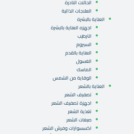
الحالات النادرة
العلاجات الذاتية
العناية بالبشرة
اجهزه العناية بالبشرة
الترطيب
السيروم
العناية بالقدم
الغسول
الماسك
الوقاية من الشمس
العناية بالشعر
تصفيف الشعر
اجهزة تصفيف الشعر
تغذية الشعر
صبغات الشعر
اكسسوارات وفرش الشعر