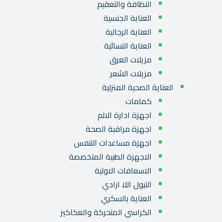
النظافة والتعقيم
العناية الجنسية
العناية الرجالية
العناية النسائية
مزيلات العرق
مزيلات الشعر
العناية الصحية المنزلية
كمامات
اجهزة ادارة الالم
اجهزة مراقبة الصحة
اجهزة مساعدات التنفس
الاجهزة الطبية المتخصصة
الاسعافات الاولية
التبول اللا ارادي
العناية بالسكري
الكراسي المتحركة والعكاكيز