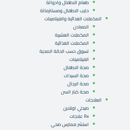
طعام الاطفال وادواتة
حليب الاطفال ومسلتزماتة
المكملات الغذائية والفيتامينات
المعادن
المكملات العشبية
المكملات الغذائية
تسوق حسب الحالة الصحية
الفيتامينات
صحة الاطفال
صحة السيدات
صحة الرجال
صحة كبار السن
العلاجات
صيدلي اونلاين
Rx علاجات
استشر ممارس صحي