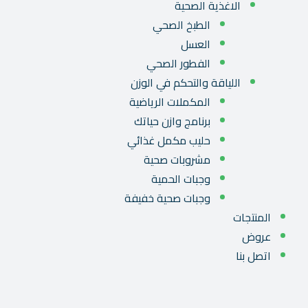
الاغذية الصحية
الطبخ الصحي
العسل
الفطور الصحي
اللياقة والتحكم في الوزن
المكملات الرياضية
برنامج وازن حياتك
حليب مكمل غذائي
مشروبات صحية
وجبات الحمية
وجبات صحية خفيفة
المنتجات
عروض
اتصل بنا