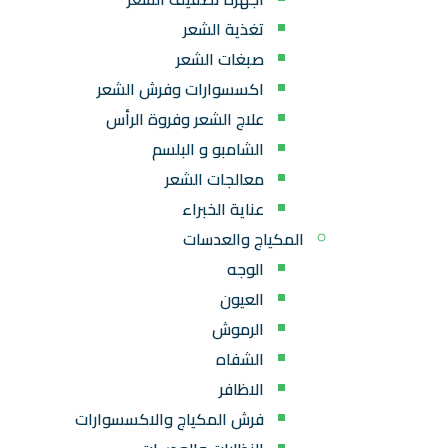
تغذية الشعر
صبغات الشعر
اكسسوارات وفرش الشعر
علاج الشعر وفروة الرأس
الشامبو و البلسم
معالجات الشعر
عناية الخبراء
المكياج والعدسات
الوجه
العيون
الرموش
الشفاه
الاظافر
فرش المكياج والاكسسوارات