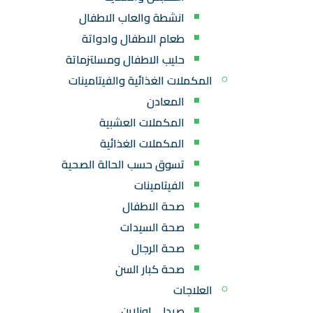
انشطة والعاب الاطفال
طعام الاطفال وادواتة
حليب الاطفال ومسلتزماتة
المكملات الغذائية والفيتامينات
المعادن
المكملات العشبية
المكملات الغذائية
تسوق حسب الحالة الصحية
الفيتامينات
صحة الاطفال
صحة السيدات
صحة الرجال
صحة كبار السن
العلاجات
صيدلي اونلاين