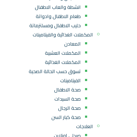
انشطة والعاب الاطفال
طعام الاطفال وادواتة
حليب الاطفال ومسلتزماتة
المكملات الغذائية والفيتامينات
المعادن
المكملات العشبية
المكملات الغذائية
تسوق حسب الحالة الصحية
الفيتامينات
صحة الاطفال
صحة السيدات
صحة الرجال
صحة كبار السن
العلاجات
صيدلي اونلاين