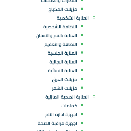
النظارات والعدسات
مزيلات المكياج
العناية الشخصية
النظافة الشخصية
العناية بالفم والاسنان
النظافة والتعقيم
العناية الجنسية
العناية الرجالية
العناية النسائية
مزيلات العرق
مزيلات الشعر
العناية الصحية المنزلية
كمامات
اجهزة ادارة الالم
اجهزة مراقبة الصحة