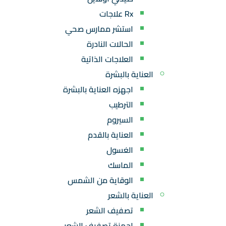
Rx علاجات
استشر ممارس صحي
الحالات النادرة
العلاجات الذاتية
العناية بالبشرة
اجهزه العناية بالبشرة
الترطيب
السيروم
العناية بالقدم
الغسول
الماسك
الوقاية من الشمس
العناية بالشعر
تصفيف الشعر
اجهزة تصفيف الشعر