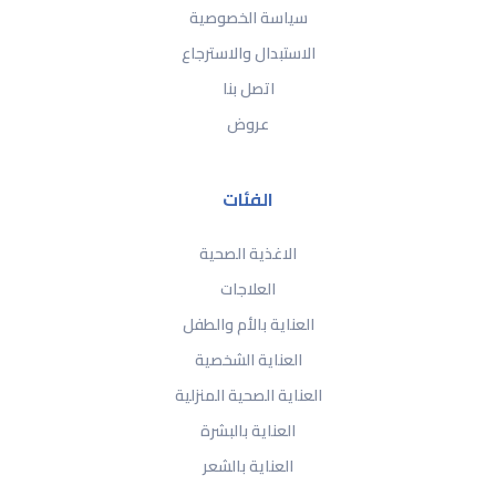
سياسة الخصوصية
الاستبدال والاسترجاع
اتصل بنا
عروض
الفئات
الاغذية الصحية
العلاجات
العناية بالأم والطفل
العناية الشخصية
العناية الصحية المنزلية
العناية بالبشرة
العناية بالشعر