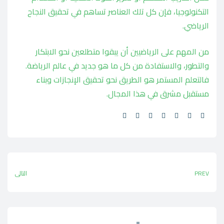
التكنولوجيا، فإن كل تلك العناصر تساهم في تحقيق النجاح
الرياضي.
من المهم على الرياضيين أن يبقوا متطلعين نحو الابتكار
والتطور، والاستفادة من كل ما هو جديد في عالم الرياضة.
فالتعلم المستمر هو الطريق نحو تحقيق الإنجازات وبناء
مستقبل مشرق في هذا المجال.
Share:
PREV
التالي