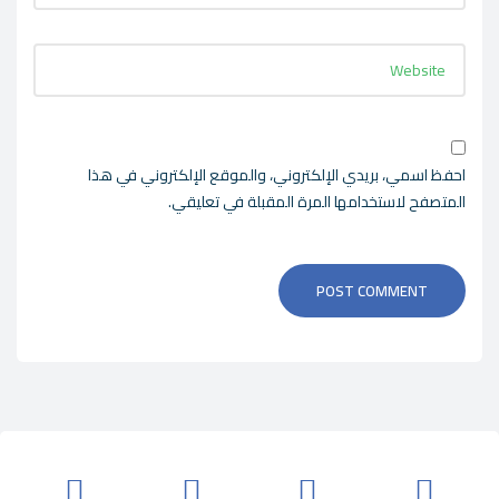
احفظ اسمي، بريدي الإلكتروني، والموقع الإلكتروني في هذا
المتصفح لاستخدامها المرة المقبلة في تعليقي.
POST COMMENT