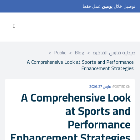
توصيل خلال
يومين
عمل فقط
صيدلية فارس الفاخرة
>
Blog
>
Public
>
A Comprehensive Look at Sports and Performance
Enhancement Strategies
POSTED ON:
مارس 27, 2026
A Comprehensive Look
at Sports and
Performance
Enhancement Strategies