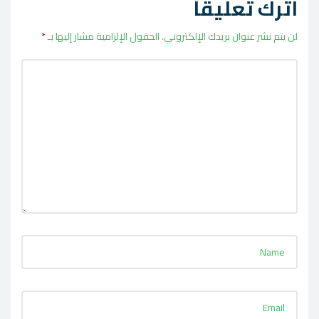
اترك تعليقاً
لن يتم نشر عنوان بريدك الإلكتروني.
الحقول الإلزامية مشار إليها بـ
*