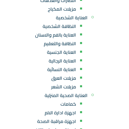
النظارات والعدسات
مزيلات المكياج
العناية الشخصية
النظافة الشخصية
العناية بالفم والاسنان
النظافة والتعقيم
العناية الجنسية
العناية الرجالية
العناية النسائية
مزيلات العرق
مزيلات الشعر
العناية الصحية المنزلية
كمامات
اجهزة ادارة الالم
اجهزة مراقبة الصحة