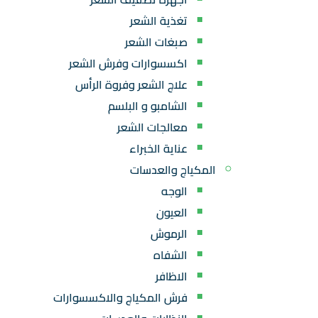
تغذية الشعر
صبغات الشعر
اكسسوارات وفرش الشعر
علاج الشعر وفروة الرأس
الشامبو و البلسم
معالجات الشعر
عناية الخبراء
المكياج والعدسات
الوجه
العيون
الرموش
الشفاه
الاظافر
فرش المكياج والاكسسوارات