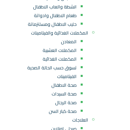
انشطة والعاب الاطفال
طعام الاطفال وادواتة
حليب الاطفال ومسلتزماتة
المكملات الغذائية والفيتامينات
المعادن
المكملات العشبية
المكملات الغذائية
تسوق حسب الحالة الصحية
الفيتامينات
صحة الاطفال
صحة السيدات
صحة الرجال
صحة كبار السن
العلاجات
صيدلي اونلاين