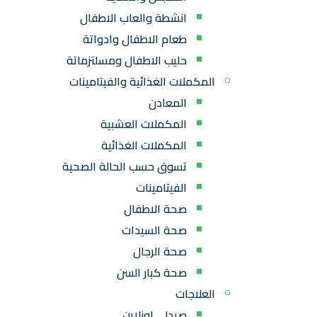
انشطة والعاب الاطفال
طعام الاطفال وادواتة
حليب الاطفال ومسلتزماتة
المكملات الغذائية والفيتامينات
المعادن
المكملات العشبية
المكملات الغذائية
تسوق حسب الحالة الصحية
الفيتامينات
صحة الاطفال
صحة السيدات
صحة الرجال
صحة كبار السن
العلاجات
صيدلي اونلاين