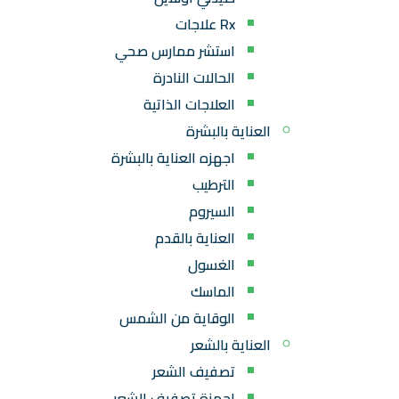
Rx علاجات
استشر ممارس صحي
الحالات النادرة
العلاجات الذاتية
العناية بالبشرة
اجهزه العناية بالبشرة
الترطيب
السيروم
العناية بالقدم
الغسول
الماسك
الوقاية من الشمس
العناية بالشعر
تصفيف الشعر
اجهزة تصفيف الشعر