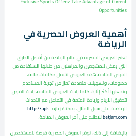
Exclusive Sports Offers: Take Advantage of Current
Opportunities
أهمية العروض الحصرية في
الرياضة
تعتبر العروض الحصرية في عالم الرياضة من أفضل الطرق
التي يمكن للمشجعين والمراهنين من خلالها الاستفادة من
الفرص المتاحة. هذه العروض تشمل مكافآت مالية،
خصومات، وتسهيلات متعددة تعزز من تجربة المستخدم
وتجعلها أكثر إثارة. كلما زادت العروض المتاحة، زادت الفرص
لتحقيق الأرباح وزيادة المتعة في التفاعل مع الأحداث
الرياضية. على سبيل المثال، يمكنك زيارة
http://apk-
betjam.com
للاطلاع على آخر العروض المتاحة.
بالإضافة إلى ذلك، توفر العروض الحصرية فرصة للمستخدمين