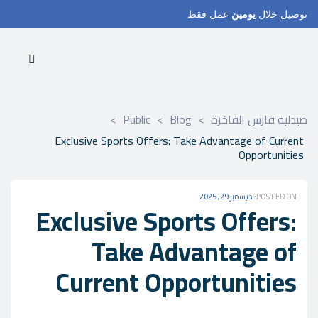
توصيل خلال
يومين
عمل فقط
صيدلية فارس الفاخرة
>
Blog
>
Public
>
Exclusive Sports Offers: Take Advantage of Current
Opportunities
POSTED ON:
ديسمبر 29, 2025
Exclusive Sports Offers:
Take Advantage of
Current Opportunities