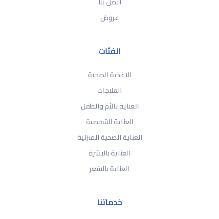
اتصل بنا
عروض
الفئات
الاغذية الصحية
العلاجات
العناية بالأم والطفل
العناية الشخصية
العناية الصحية المنزلية
العناية بالبشرة
العناية بالشعر
خدماتنا