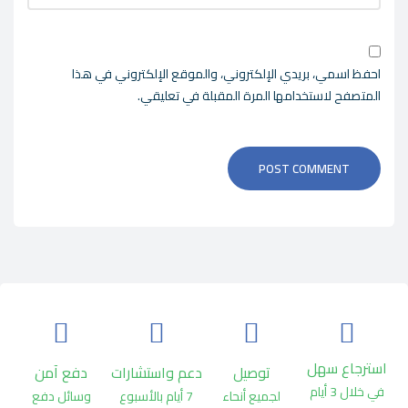
احفظ اسمي، بريدي الإلكتروني، والموقع الإلكتروني في هذا
المتصفح لاستخدامها المرة المقبلة في تعليقي.
POST COMMENT
استرجاع سهل
توصيل
دعم واستشارات
دفع آمن
في خلال 3 أيام
لجميع أنحاء
7 أيام بالأسبوع
وسائل دفع