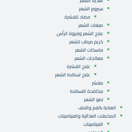
تغذية الشعر
سيروم الشعر
مضاد للقشرة
صبغات الشعر
علاج الشعر وفروة الرأس
كريم مرطب للشعر
ماسكات الشعر
معالجات الشعر
علاج القشرة
علاج تساقط الشعر
مقشر
مكافحة التساقط
نمو الشعر
العناية بالفم والانف
المكملات الغذائية والفيتامينات
الفيتامينات