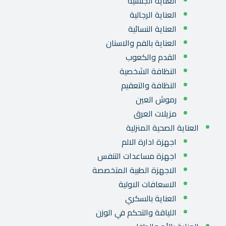
العناية الجنسية
العناية الرجالية
العناية النسائية
العناية بالفم والاسنان
القدم والكعوب
النظافة الشخصية
النظافة والتعقيم
رموش العين
مزيلات العرق
العناية الصحية المنزلية
اجهزة ادارة الالم
اجهزة مساعدات التنفس
الاجهزة الطبية المتخصصة
الاسعافات الاولية
العناية بالسكري
اللياقة والتحكم في الوزن