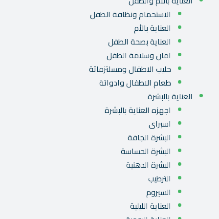
العناية بالأم والطفل
الاستحمام ونظافة الطفل
العناية بالأم
العناية بصحة الطفل
امان وسلامة الطفل
حليب الاطفال ومسلتزماتة
طعام الاطفال وادواتة
العناية بالبشرة
اجهزه العناية بالبشرة
اسبراى
البشرة الجافة
البشرة الحساسة
البشرة الدهنية
الترطيب
السيروم
العناية الليلية