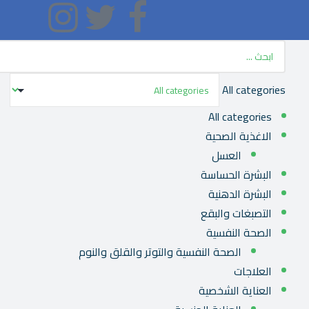
All categories
All categories
الاغذية الصحية
العسل
البشرة الحساسة
البشرة الدهنية
التصبغات والبقع
الصحة النفسية
الصحة النفسية والتوتر والقلق والنوم
العلاجات
العناية الشخصية