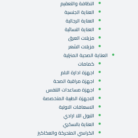
النظافة والتعقيم
العناية الجنسية
العناية الرجالية
العناية النسائية
مزيلات العرق
مزيلات الشعر
العناية الصحية المنزلية
كمامات
اجهزة ادارة الالم
اجهزة مراقبة الصحة
اجهزة مساعدات التنفس
الاجهزة الطبية المتخصصة
الاسعافات الاولية
التبول اللا ارادي
العناية بالسكري
الكراسي المتحركة والعكاكيز