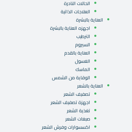
الحالات النادرة
العلاجات الذاتية
العناية بالبشرة
اجهزه العناية بالبشرة
الترطيب
السيروم
العناية بالقدم
الغسول
الماسك
الوقاية من الشمس
العناية بالشعر
تصفيف الشعر
اجهزة تصفيف الشعر
تغذية الشعر
صبغات الشعر
اكسسوارات وفرش الشعر