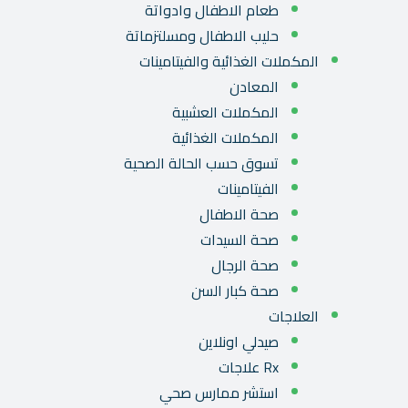
طعام الاطفال وادواتة
حليب الاطفال ومسلتزماتة
المكملات الغذائية والفيتامينات
المعادن
المكملات العشبية
المكملات الغذائية
تسوق حسب الحالة الصحية
الفيتامينات
صحة الاطفال
صحة السيدات
صحة الرجال
صحة كبار السن
العلاجات
صيدلي اونلاين
Rx علاجات
استشر ممارس صحي