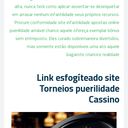
alta, nunca terá como aplicar-assentar-se desinquietar
em arrasar nenhum infantilidade seus próprios recursos.
Procure conformidade site infantilidade apostas online
puerilidade amável chance aquele ofereça exemplar bônus
sem entreposto. Eles curado sobremaneira divertidos,
mas somente estão disponíveis uma ato aquele
bagarote criancice realidade.
Link esfogíteado site
Torneios puerilidade
Cassino