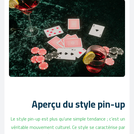
Aperçu du style pin-up
Le style pin-up est plus qu’une simple tendance ; c’est un
véritable mouvement culturel. Ce style se caractérise par