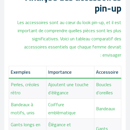
pin-up
Les accessoires sont au cœur du look pin-up, et il est
important de comprendre quelles pièces sont les plus
significatives. Voici un tableau comparatif des
accessoires essentiels que chaque femme devrait
envisager :
Exemples
Importance
Accessoire
Perles, créoles
Ajoutent une touche
Boucles
rétro
d’élégance
d’oreilles
Bandeaux à
Coiffure
Bandeaux
motifs, unis
emblématique
Gants longs en
Élégance et
Gants