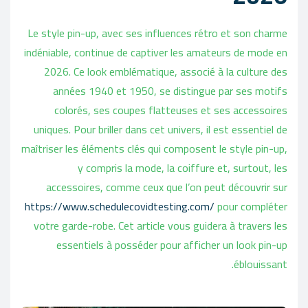
Le style pin-up, avec ses influences rétro et son charme
indéniable, continue de captiver les amateurs de mode en
2026. Ce look emblématique, associé à la culture des
années 1940 et 1950, se distingue par ses motifs
colorés, ses coupes flatteuses et ses accessoires
uniques. Pour briller dans cet univers, il est essentiel de
maîtriser les éléments clés qui composent le style pin-up,
y compris la mode, la coiffure et, surtout, les
accessoires, comme ceux que l’on peut découvrir sur
https://www.schedulecovidtesting.com/
pour compléter
votre garde-robe. Cet article vous guidera à travers les
essentiels à posséder pour afficher un look pin-up
éblouissant.