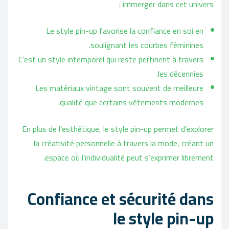
immerger dans cet univers :
Le style pin-up favorise la confiance en soi en
soulignant les courbes féminines.
C’est un style intemporel qui reste pertinent à travers
les décennies.
Les matériaux vintage sont souvent de meilleure
qualité que certains vêtements modernes.
En plus de l’esthétique, le style pin-up permet d’explorer
la créativité personnelle à travers la mode, créant un
espace où l’individualité peut s’exprimer librement.
Confiance et sécurité dans
le style pin-up