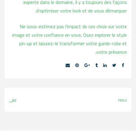
experte dans le domaine, il y a toujours des façons
d’optimiser votre look et de vous démarquer.
Ne sous-estimez pas l’impact de ces choix sur votre
image et votre confiance en vous. Osez explorer le style
pin-up et laissez-le transformer votre garde-robe et
votre présence.
Share:
PREV
التالي