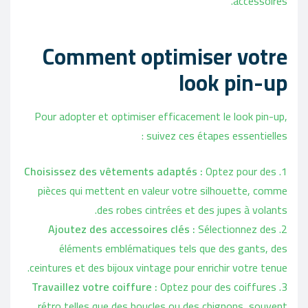
accessoires.
Comment optimiser votre
look pin-up
Pour adopter et optimiser efficacement le look pin-up,
suivez ces étapes essentielles :
Choisissez des vêtements adaptés :
Optez pour des
pièces qui mettent en valeur votre silhouette, comme
des robes cintrées et des jupes à volants.
Ajoutez des accessoires clés :
Sélectionnez des
éléments emblématiques tels que des gants, des
ceintures et des bijoux vintage pour enrichir votre tenue.
Travaillez votre coiffure :
Optez pour des coiffures
rétro telles que des boucles ou des chignons, souvent