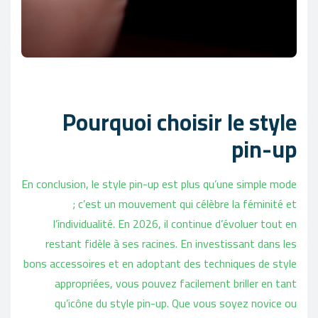
Pourquoi choisir le style
pin-up
En conclusion, le style pin-up est plus qu’une simple mode
; c’est un mouvement qui célèbre la féminité et
l’individualité. En 2026, il continue d’évoluer tout en
restant fidèle à ses racines. En investissant dans les
bons accessoires et en adoptant des techniques de style
appropriées, vous pouvez facilement briller en tant
qu’icône du style pin-up. Que vous soyez novice ou