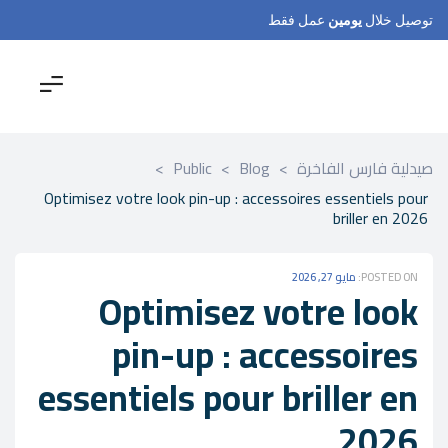
توصيل خلال
يومين
عمل فقط
صيدلية فارس الفاخرة
>
Blog
>
Public
>
Optimisez votre look pin-up : accessoires essentiels pour
briller en 2026
POSTED ON:
مايو 27, 2026
Optimisez votre look
pin-up : accessoires
essentiels pour briller en
2026