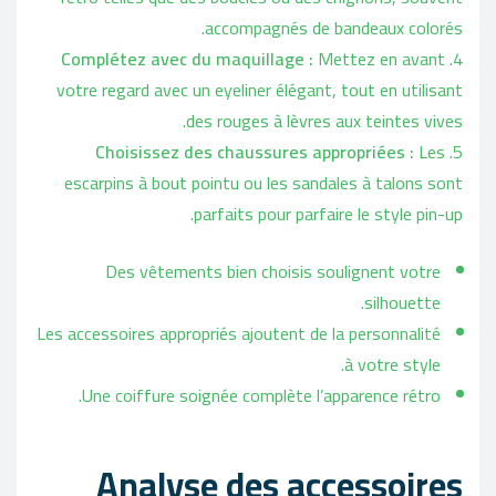
accompagnés de bandeaux colorés.
Complétez avec du maquillage :
Mettez en avant
votre regard avec un eyeliner élégant, tout en utilisant
des rouges à lèvres aux teintes vives.
Choisissez des chaussures appropriées :
Les
escarpins à bout pointu ou les sandales à talons sont
parfaits pour parfaire le style pin-up.
Des vêtements bien choisis soulignent votre
silhouette.
Les accessoires appropriés ajoutent de la personnalité
à votre style.
Une coiffure soignée complète l’apparence rétro.
Analyse des accessoires