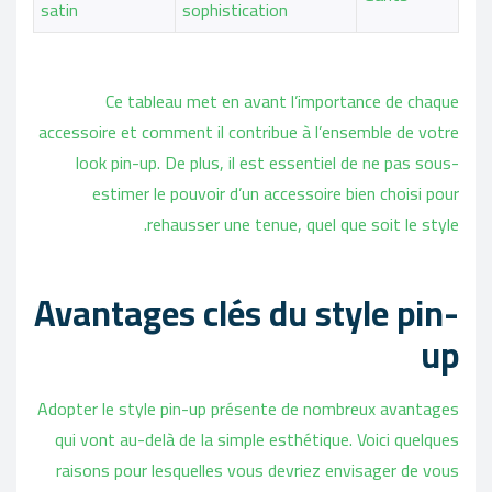
satin
sophistication
Ce tableau met en avant l’importance de chaque
accessoire et comment il contribue à l’ensemble de votre
look pin-up. De plus, il est essentiel de ne pas sous-
estimer le pouvoir d’un accessoire bien choisi pour
rehausser une tenue, quel que soit le style.
Avantages clés du style pin-
up
Adopter le style pin-up présente de nombreux avantages
qui vont au-delà de la simple esthétique. Voici quelques
raisons pour lesquelles vous devriez envisager de vous