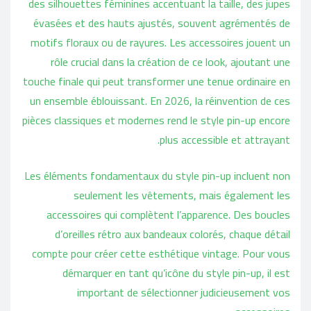
des silhouettes féminines accentuant la taille, des jupes
évasées et des hauts ajustés, souvent agrémentés de
motifs floraux ou de rayures. Les accessoires jouent un
rôle crucial dans la création de ce look, ajoutant une
touche finale qui peut transformer une tenue ordinaire en
un ensemble éblouissant. En 2026, la réinvention de ces
pièces classiques et modernes rend le style pin-up encore
plus accessible et attrayant.
Les éléments fondamentaux du style pin-up incluent non
seulement les vêtements, mais également les
accessoires qui complètent l’apparence. Des boucles
d’oreilles rétro aux bandeaux colorés, chaque détail
compte pour créer cette esthétique vintage. Pour vous
démarquer en tant qu’icône du style pin-up, il est
important de sélectionner judicieusement vos