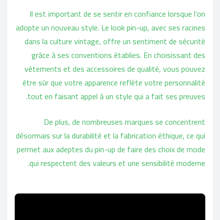
Il est important de se sentir en confiance lorsque l’on
adopte un nouveau style. Le look pin-up, avec ses racines
dans la culture vintage, offre un sentiment de sécurité
grâce à ses conventions établies. En choisissant des
vêtements et des accessoires de qualité, vous pouvez
être sûr que votre apparence reflète votre personnalité
tout en faisant appel à un style qui a fait ses preuves.
De plus, de nombreuses marques se concentrent
désormais sur la durabilité et la fabrication éthique, ce qui
permet aux adeptes du pin-up de faire des choix de mode
qui respectent des valeurs et une sensibilité moderne.