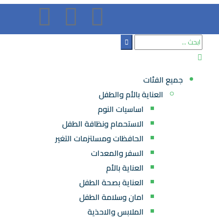
جميع الفئات
العناية بالأم والطفل
اساسيات النوم
الاستحمام ونظافة الطفل
الحافظات ومسلتزمات التغير
السفر والمعدات
العناية بالأم
العناية بصحة الطفل
امان وسلامة الطفل
الملابس والاحذية