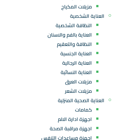
مزيلات المكياج
العناية الشخصية
النظافة الشخصية
العناية بالفم والاسنان
النظافة والتعقيم
العناية الجنسية
العناية الرجالية
العناية النسائية
مزيلات العرق
مزيلات الشعر
العناية الصحية المنزلية
كمامات
اجهزة ادارة الالم
اجهزة مراقبة الصحة
اجهزة مساعدات التنفس