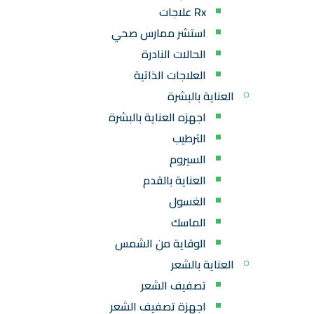
Rx علاجات
استشر ممارس صحي
الحالات النادرة
العلاجات الذاتية
العناية بالبشرة
اجهزه العناية بالبشرة
الترطيب
السيروم
العناية بالقدم
الغسول
الماسك
الوقاية من الشمس
العناية بالشعر
تصفيف الشعر
اجهزة تصفيف الشعر