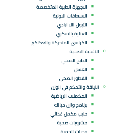
الاجهزة الطبية المتخصصة
الاسعافات الاولية
التبول اللا ارادي
العناية بالسكري
الكراسي المتحركة والعكاكيز
الاغذية الصحية
الطبخ الصحي
العسل
الفطور الصحي
اللياقة والتحكم في الوزن
المكملات الرياضية
برنامج وازن حياتك
حليب مكمل غذائي
مشروبات صحية
وجبات الحمية