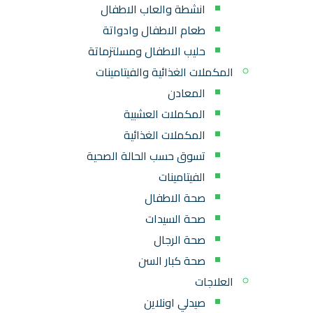
انشطة والعاب الاطفال
طعام الاطفال وادواتة
حليب الاطفال ومسلتزماتة
المكملات الغذائية والفيتامينات
المعادن
المكملات العشبية
المكملات الغذائية
تسوق حسب الحالة الصحية
الفيتامينات
صحة الاطفال
صحة السيدات
صحة الرجال
صحة كبار السن
العلاجات
صيدلي اونلاين