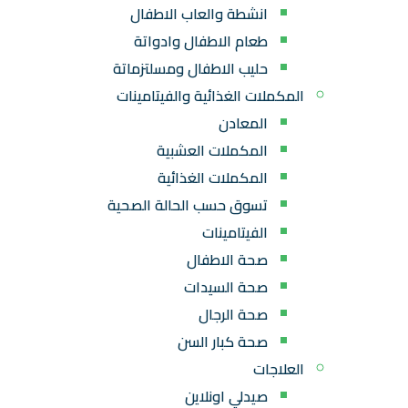
انشطة والعاب الاطفال
طعام الاطفال وادواتة
حليب الاطفال ومسلتزماتة
المكملات الغذائية والفيتامينات
المعادن
المكملات العشبية
المكملات الغذائية
تسوق حسب الحالة الصحية
الفيتامينات
صحة الاطفال
صحة السيدات
صحة الرجال
صحة كبار السن
العلاجات
صيدلي اونلاين