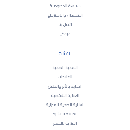
سياسة الخصوصية
الاستبدال والاسترجاع
اتصل بنا
عروض
الفئات
الاغذية الصحية
العلاجات
العناية بالأم والطفل
العناية الشخصية
العناية الصحية المنزلية
العناية بالبشرة
العناية بالشعر