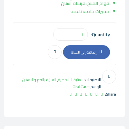
قوام المنتج: فرشاة أسنان
مميزات خاصة: ناعمة
Quantity:
إضافة إلى السلة
التصنيفات:
العناية الشخصية
,
العناية بالفم والاسنان
الوسم:
Oral Care
Share: