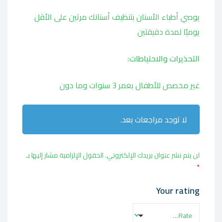
يوصي أطباء الأسنان بتنظيف أسنانك مرتين على الأقل
يوميًا لمدة دقيقتين
التحذيرات والاحتياطات:
غير مخصص للأطفال بعمر 3 سنوات وما دون
لا توجد مراجعات بعد.
لن يتم نشر عنوان بريدك الإلكتروني.
الحقول الإلزامية مشار إليها بـ
*
Your rating