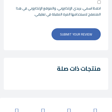
احفظ اسمي، بريدي الإلكتروني، والموقع الإلكتروني في هذا
المتصفح لاستخدامها المرة المقبلة في تعليقي.
SUBMIT YOUR REVIEW
منتجات ذات صلة