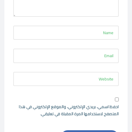
احفظ اسمي، بريدي الإلكتروني، والموقع الإلكتروني في هذا
المتصفح لاستخدامها المرة المقبلة في تعليقي.