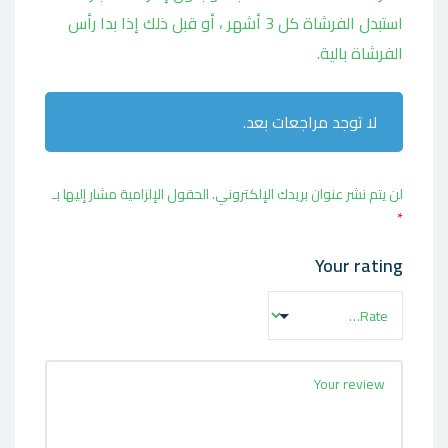
استبدل الفرشاة كل 3 أشهر ، أو قبل ذلك إذا بدا رأس
الفرشاة بالية.
لا توجد مراجعات بعد.
لن يتم نشر عنوان بريدك الإلكتروني.
الحقول الإلزامية مشار إليها بـ
*
Your rating