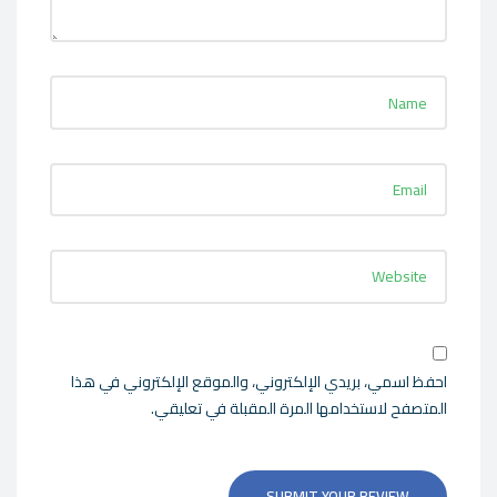
احفظ اسمي، بريدي الإلكتروني، والموقع الإلكتروني في هذا
المتصفح لاستخدامها المرة المقبلة في تعليقي.
SUBMIT YOUR REVIEW