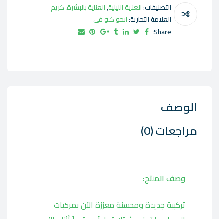
التصنيفات:
العناية الليلية
,
العناية بالبشرة
,
كريم
العلامة التجارية:
ايجو كيو في
Share:
الوصف
مراجعات (0)
وصف المنتج:
تركيبة جديدة ومحسنة معززة الآن بمركبات