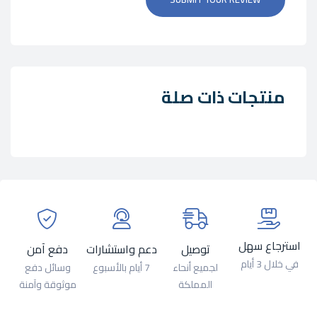
منتجات ذات صلة
استرجاع سهل
توصيل
دعم واستشارات
دفع آمن
في خلال 3 أيام
لجميع أنحاء
7 أيام بالأسبوع
وسائل دفع
المملكة
موثوقة وآمنة