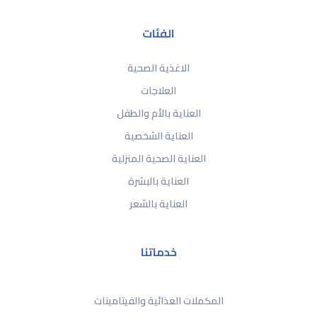
الفئات
الاغذية الصحية
العلاجات
العناية بالأم والطفل
العناية الشخصية
العناية الصحية المنزلية
العناية بالبشرة
العناية بالشعر
خدماتنا
المكملات الغذائية والفيتامينات