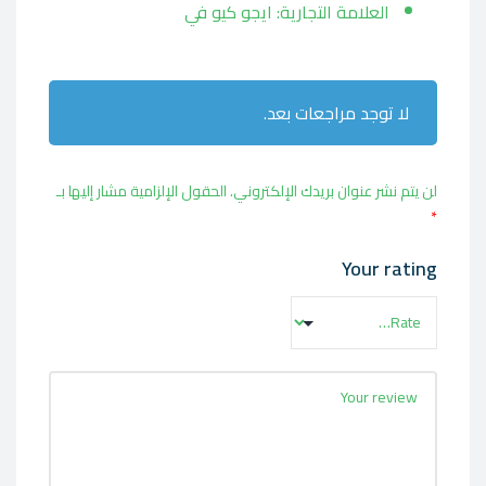
العلامة التجارية: ايجو كيو في
لا توجد مراجعات بعد.
لن يتم نشر عنوان بريدك الإلكتروني.
الحقول الإلزامية مشار إليها بـ
*
Your rating