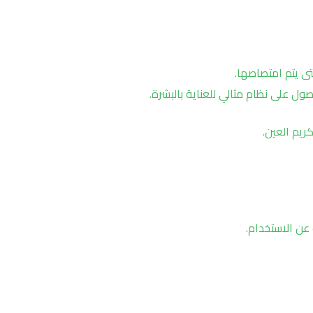
 يتم امتصاصها.
يم العين.
ن الاستخدام.