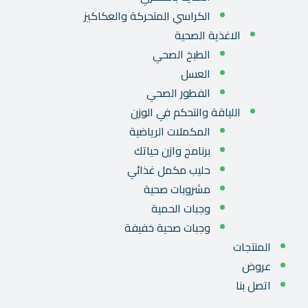
الكراسي المتحركة والعكاكيز
الاغذية الصحية
الطبخ الصحي
العسل
الفطور الصحي
اللياقة والتحكم في الوزن
المكملات الرياضية
برنامج وازن حياتك
حليب مكمل غذائي
مشروبات صحية
وجبات الحمية
وجبات صحية خفيفة
المنتجات
عروض
اتصل بنا