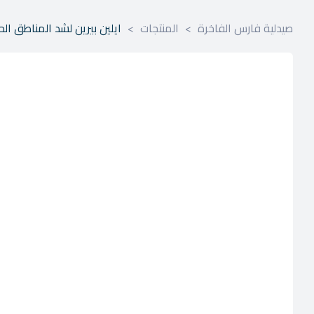
صيدلية فارس الفاخرة
>
المنتجات
>
ايلين بيرين لشد المناطق الحمي