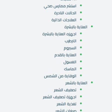
استشر ممارس صحي
الحالات النادرة
العلاجات الذاتية
العناية بالبشرة
اجهزه العناية بالبشرة
الترطيب
السيروم
العناية بالقدم
الغسول
الماسك
الوقاية من الشمس
العناية بالشعر
تصفيف الشعر
اجهزة تصفيف الشعر
تغذية الشعر
صبغات الشعر