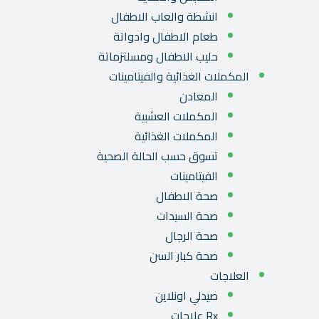
انشطة والعاب الاطفال
طعام الاطفال وادواتة
حليب الاطفال ومسلتزماتة
المكملات الغذائية والفيتامينات
المعادن
المكملات العشبية
المكملات الغذائية
تسوق حسب الحالة الصحية
الفيتامينات
صحة الاطفال
صحة السيدات
صحة الرجال
صحة كبار السن
العلاجات
صيدلي اونلاين
Rx علاجات