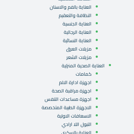
العناية بالفم والاسنان
النظافة والتعقيم
العناية الجنسية
العناية الرجالية
العناية النسائية
مزيلات العرق
مزيلات الشعر
العناية الصحية المنزلية
كمامات
اجهزة ادارة الالم
اجهزة مراقبة الصحة
اجهزة مساعدات التنفس
الاجهزة الطبية المتخصصة
الاسعافات الاولية
التبول اللا ارادي
العناية بالسكري