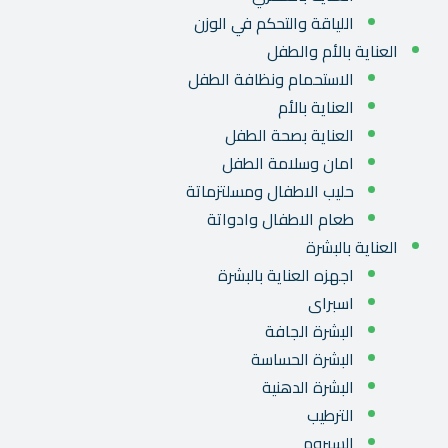
اللياقة والتحكم في الوزن
العناية بالأم والطفل
الاستحمام ونظافة الطفل
العناية بالأم
العناية بصحة الطفل
امان وسلامة الطفل
حليب الاطفال ومسلتزماتة
طعام الاطفال وادواتة
العناية بالبشرة
اجهزه العناية بالبشرة
اسبراى
البشرة الجافة
البشرة الحساسة
البشرة الدهنية
الترطيب
السيروم