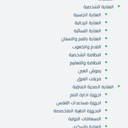
العناية الشخصية
العناية الجنسية
العناية الرجالية
العناية النسائية
العناية بالفم والاسنان
القدم والكعوب
النظافة الشخصية
النظافة والتعقيم
رموش العين
مزيلات العرق
العناية الصحية المنزلية
اجهزة ادارة الالم
اجهزة مساعدات التنفس
الاجهزة الطبية المتخصصة
الاسعافات الاولية
العناية بالسكري