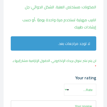
المكونات: مستخلص العنبة. الشكل الدوائي: جل
انابيب مهبلية تستخدم مرة واحدة يوميًا ،أو حسب
إرشادات طبيبك
لا توجد مراجعات بعد.
لن يتم نشر عنوان بريدك الإلكتروني.
الحقول الإلزامية مشار إليها بـ
*
Your rating