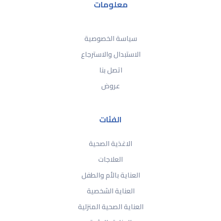
معلومات
سياسة الخصوصية
الاستبدال والاسترجاع
اتصل بنا
عروض
الفئات
الاغذية الصحية
العلاجات
العناية بالأم والطفل
العناية الشخصية
العناية الصحية المنزلية