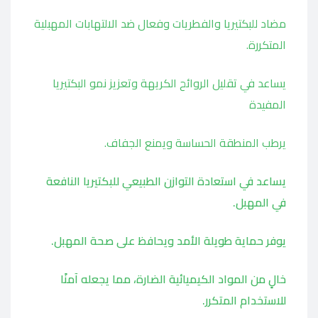
مضاد للبكتيريا والفطريات وفعال ضد الالتهابات المهبلية
المتكررة.
يساعد في تقليل الروائح الكريهة وتعزيز نمو البكتيريا
المفيدة
يرطب المنطقة الحساسة ويمنع الجفاف.
يساعد في استعادة التوازن الطبيعي للبكتيريا النافعة
في المهبل.
يوفر حماية طويلة الأمد ويحافظ على صحة المهبل.
خالٍ من المواد الكيميائية الضارة، مما يجعله آمنًا
للاستخدام المتكرر.