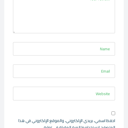
احفظ اسمي، بريدي الإلكتروني، والموقع الإلكتروني في هذا
المتصفح لاستخدامها المرة المقبلة في تعليقي.