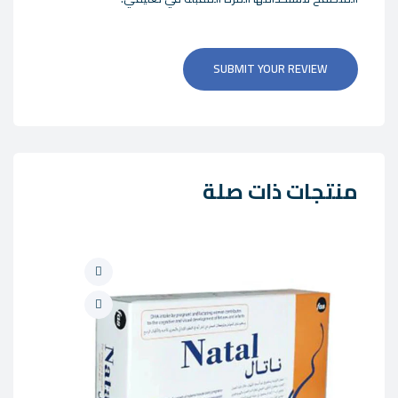
SUBMIT YOUR REVIEW
منتجات ذات صلة