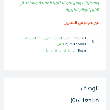
والفطريات ويعزز نمو البكتيريا المفيدة ويساعد في
تقليل الروائح الكريهة
غير متوفر في المخزون
التصنيفات:
العناية النسائية
,
جيل
,
صحة السيدات
العلامة التجارية:
فاس
Share:
الوصف
مراجعات (0)