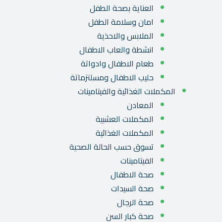
العناية بصحة الطفل
امان وسلامة الطفل
الملابس والاحذية
انشطة والعاب الاطفال
طعام الاطفال وادواتة
حليب الاطفال ومسلتزماتة
المكملات الغذائية والفيتامينات
المعادن
المكملات العشبية
المكملات الغذائية
تسوق حسب الحالة الصحية
الفيتامينات
صحة الاطفال
صحة السيدات
صحة الرجال
صحة كبار السن