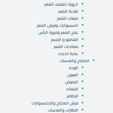
اجهزة تصفيف الشعر
تغذية الشعر
صبغات الشعر
اكسسوارات وفرش الشعر
علاج الشعر وفروة الرأس
الشامبو و البلسم
معالجات الشعر
عناية الخبراء
المكياج والعدسات
الوجه
العيون
الرموش
الشفاه
الاظافر
فرش المكياج والاكسسوارات
النظارات والعدسات