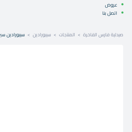
عروض
اتصل بنا
صيدلية فارس الفاخرة
>
المنتجات
>
سيبورادين
>
سيبورادين سيروم