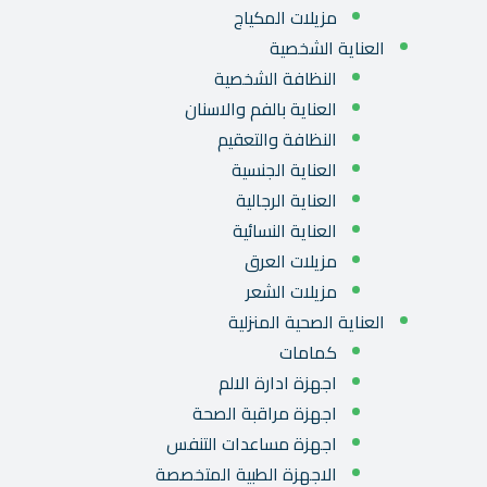
مزيلات المكياج
العناية الشخصية
النظافة الشخصية
العناية بالفم والاسنان
النظافة والتعقيم
العناية الجنسية
العناية الرجالية
العناية النسائية
مزيلات العرق
مزيلات الشعر
العناية الصحية المنزلية
كمامات
اجهزة ادارة الالم
اجهزة مراقبة الصحة
اجهزة مساعدات التنفس
الاجهزة الطبية المتخصصة