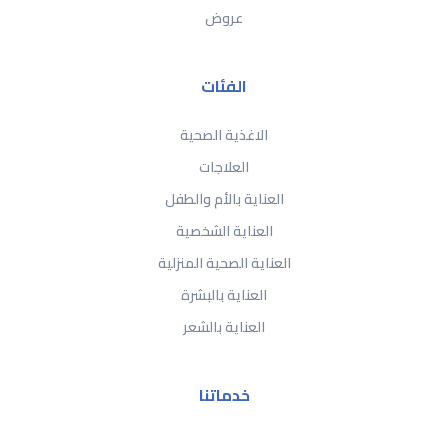
عروض
الفئات
الاغذية الصحية
العلاجات
العناية بالأم والطفل
العناية الشخصية
العناية الصحية المنزلية
العناية بالبشرة
العناية بالشعر
خدماتنا