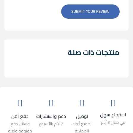
SUBMIT YOUR REVIEW
منتجات ذات صلة
استرجاع سهل
توصيل
دعم واستشارات
دفع آمن
في خلال 3 أيام
لجميع أنحاء
7 أيام بالأسبوع
وسائل دفع
المملكة
موثوقة وآمنة