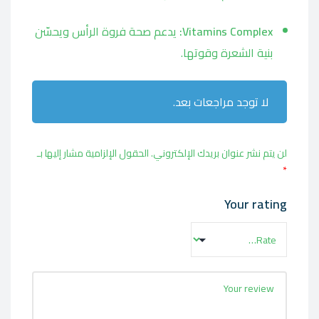
Vitamins Complex:
يدعم صحة فروة الرأس ويحسّن
بنية الشعرة وقوتها.
لا توجد مراجعات بعد.
لن يتم نشر عنوان بريدك الإلكتروني.
الحقول الإلزامية مشار إليها بـ
*
Your rating