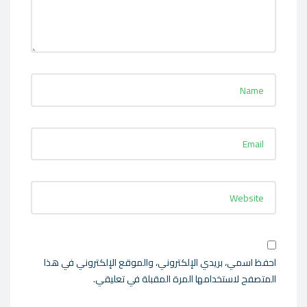
احفظ اسمي، بريدي الإلكتروني، والموقع الإلكتروني في هذا
المتصفح لاستخدامها المرة المقبلة في تعليقي.