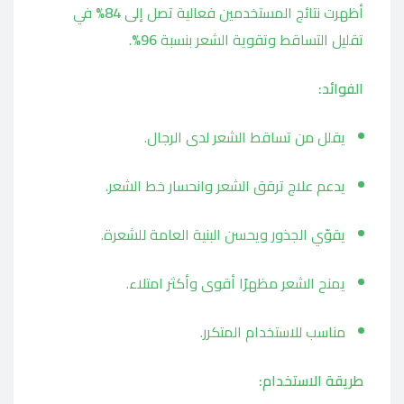
أظهرت نتائج المستخدمين فعالية تصل إلى
84%
في
تقليل التساقط وتقوية الشعر بنسبة
96%
.
الفوائد:
يقلل من تساقط الشعر لدى الرجال.
يدعم علاج ترقق الشعر وانحسار خط الشعر.
يقوّي الجذور ويحسن البنية العامة للشعرة.
يمنح الشعر مظهرًا أقوى وأكثر امتلاء.
مناسب للاستخدام المتكرر.
طريقة الاستخدام: