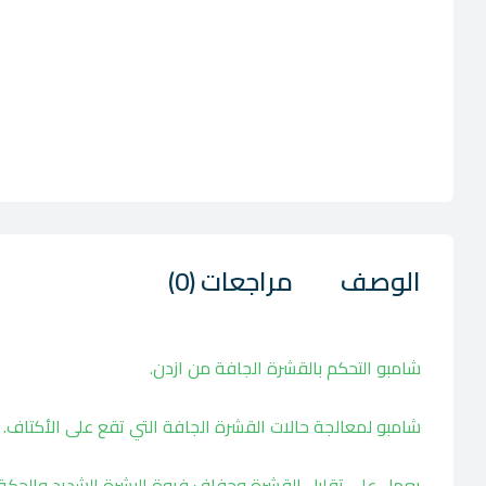
الوصف
مراجعات (0)
شامبو التحكم بالقشرة الجافة من ازدن.
شامبو لمعالجة حالات القشرة الجافة التي تقع على الأكتاف.
يعمل على تقليل القشرة وجفاف فروة البشرة الشديد والحكة.