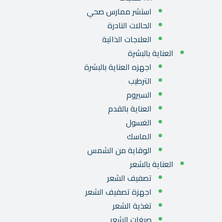
استشر ممارس صحي
الحالات النادرة
العلاجات الذاتية
العناية بالبشرة
اجهزه العناية بالبشرة
الترطيب
السيروم
العناية بالقدم
الغسول
الماسك
الوقاية من الشمس
العناية بالشعر
تصفيف الشعر
اجهزة تصفيف الشعر
تغذية الشعر
صبغات الشعر