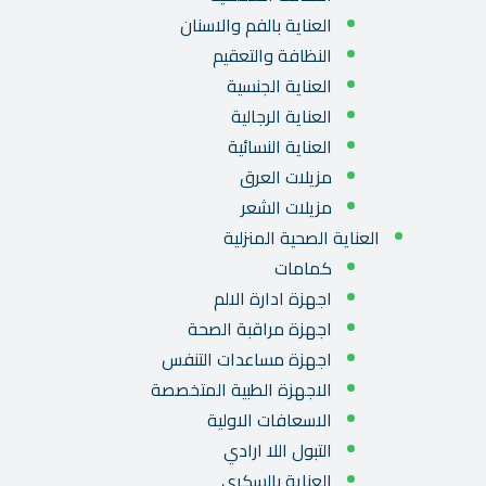
العناية بالفم والاسنان
النظافة والتعقيم
العناية الجنسية
العناية الرجالية
العناية النسائية
مزيلات العرق
مزيلات الشعر
العناية الصحية المنزلية
كمامات
اجهزة ادارة الالم
اجهزة مراقبة الصحة
اجهزة مساعدات التنفس
الاجهزة الطبية المتخصصة
الاسعافات الاولية
التبول اللا ارادي
العناية بالسكري