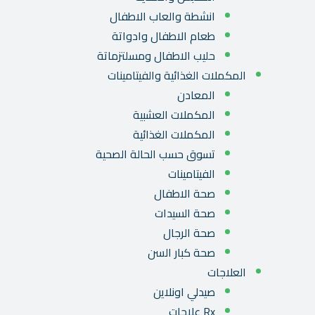
انشطة والعاب الاطفال
طعام الاطفال وادواتة
حليب الاطفال ومسلتزماتة
المكملات الغذائية والفيتامينات
المعادن
المكملات العشبية
المكملات الغذائية
تسوق حسب الحالة الصحية
الفيتامينات
صحة الاطفال
صحة السيدات
صحة الرجال
صحة كبار السن
العلاجات
صيدلي اونلاين
Rx علاجات