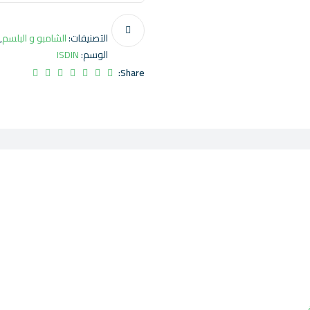
التصنيفات:
الشامبو و البلسم
,
الوسم:
ISDIN
Share: