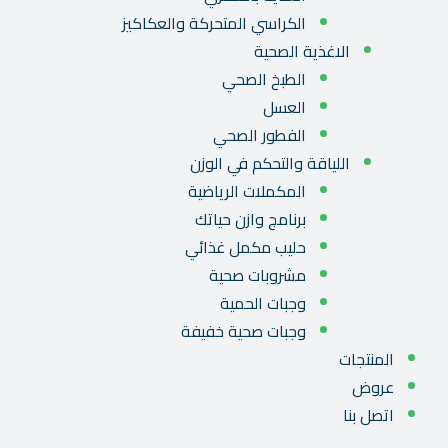
الكراسي المتحركة والعكاكيز
الاغذية الصحية
الطبخ الصحي
العسل
الفطور الصحي
اللياقة والتحكم في الوزن
المكملات الرياضية
برنامج وازن حياتك
حليب مكمل غذائي
مشروبات صحية
وجبات الحمية
وجبات صحية خفيفة
المنتجات
عروض
اتصل بنا