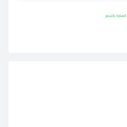
العناية بالشعر