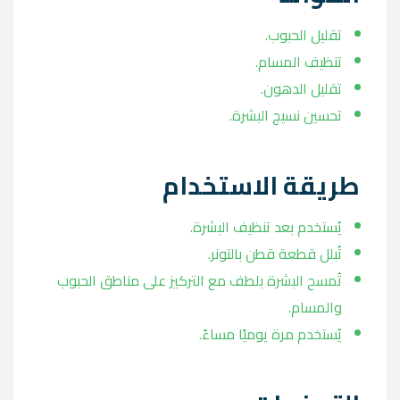
تقليل الحبوب.
تنظيف المسام.
تقليل الدهون.
تحسين نسيج البشرة.
طريقة الاستخدام
يُستخدم بعد تنظيف البشرة.
تُبلل قطعة قطن بالتونر.
تُمسح البشرة بلطف مع التركيز على مناطق الحبوب
والمسام.
يُستخدم مرة يوميًا مساءً.