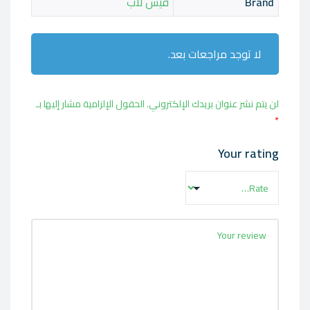
Brand
فيس لاب
لا توجد مراجعات بعد.
لن يتم نشر عنوان بريدك الإلكتروني.
الحقول الإلزامية مشار إليها بـ
*
Your rating