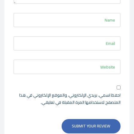
احفظ اسمي، بريدي الإلكتروني، والموقع الإلكتروني في هذا
المتصفح لاستخدامها المرة المقبلة في تعليقي.
SUBMIT YOUR REVIEW