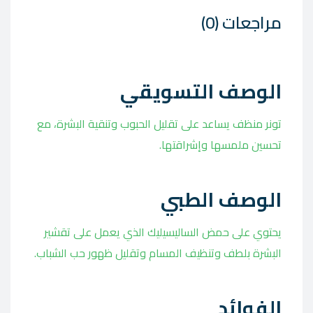
مراجعات (0)
الوصف التسويقي
تونر منظف يساعد على تقليل الحبوب وتنقية البشرة، مع
تحسين ملمسها وإشراقتها.
الوصف الطبي
يحتوي على حمض الساليسيليك الذي يعمل على تقشير
البشرة بلطف وتنظيف المسام وتقليل ظهور حب الشباب.
الفوائد