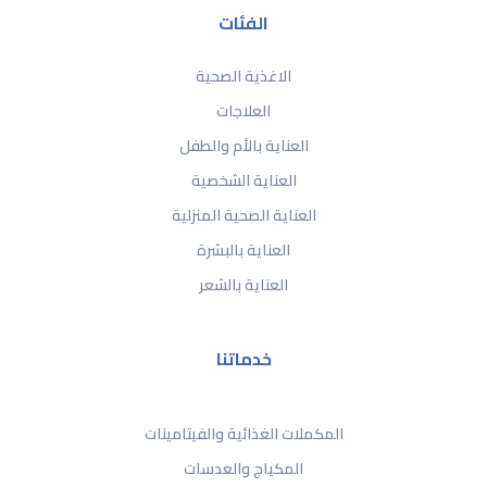
الفئات
الاغذية الصحية
العلاجات
العناية بالأم والطفل
العناية الشخصية
العناية الصحية المنزلية
العناية بالبشرة
العناية بالشعر
خدماتنا
المكملات الغذائية والفيتامينات
المكياج والعدسات