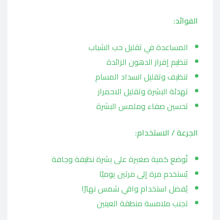
الفوائد:
المساعدة في تقليل حب الشباب
تنظيم إفراز الدهون الزائدة
تنظيف وتقليل انسداد المسام
تهدئة البشرة وتقليل الاحمرار
تحسين صفاء وملمس البشرة
الجرعة / الاستخدام:
تُوضع كمية صغيرة على بشرة نظيفة وجافة
يُستخدم مرة إلى مرتين يوميًا
يُفضل استخدام واقي شمس نهارًا
تجنب ملامسة منطقة العينين