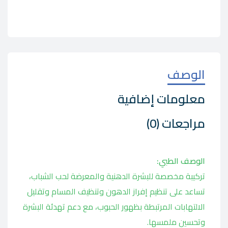
الوصف
معلومات إضافية
مراجعات (0)
الوصف الطبي:
تركيبة مخصصة للبشرة الدهنية والمعرضة لحب الشباب،
تساعد على تنظيم إفراز الدهون وتنظيف المسام وتقليل
الالتهابات المرتبطة بظهور الحبوب، مع دعم تهدئة البشرة
وتحسين ملمسها.