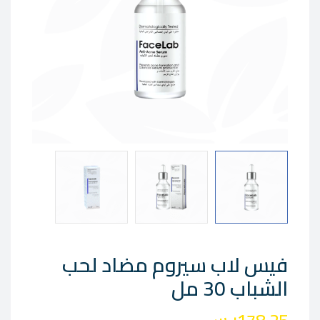
فيس لاب سيروم مضاد لحب
الشباب 30 مل