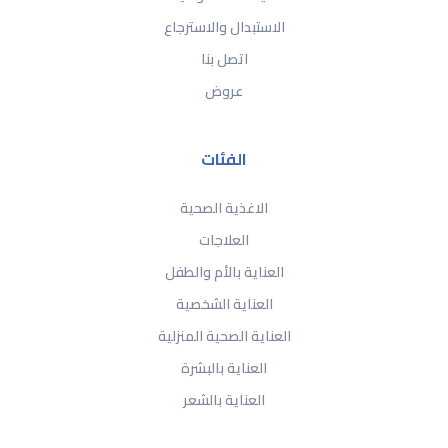
الاستبدال والاسترجاع
اتصل بنا
عروض
الفئات
الاغذية الصحية
العلاجات
العناية بالأم والطفل
العناية الشخصية
العناية الصحية المنزلية
العناية بالبشرة
العناية بالشعر