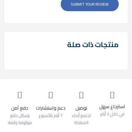
SUBMIT YOUR REVIEW
منتجات ذات صلة
استرجاع سهل
توصيل
دعم واستشارات
دفع آمن
في خلال 3 أيام
لجميع أنحاء
7 أيام بالأسبوع
وسائل دفع
المملكة
موثوقة وآمنة