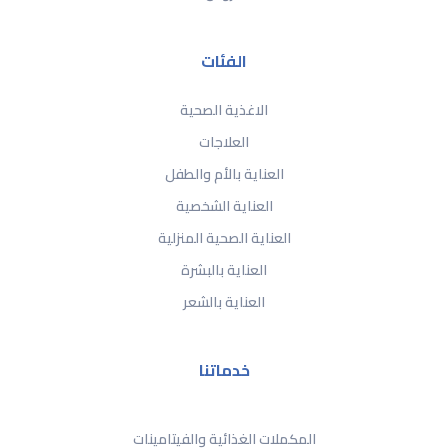
الفئات
الاغذية الصحية
العلاجات
العناية بالأم والطفل
العناية الشخصية
العناية الصحية المنزلية
العناية بالبشرة
العناية بالشعر
خدماتنا
المكملات الغذائية والفيتامينات