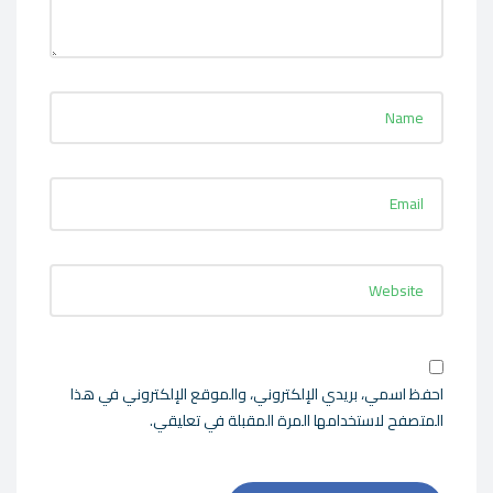
احفظ اسمي، بريدي الإلكتروني، والموقع الإلكتروني في هذا
المتصفح لاستخدامها المرة المقبلة في تعليقي.