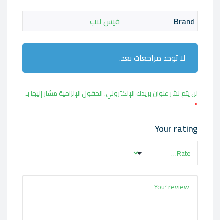
Brand
فيس لاب
لا توجد مراجعات بعد.
لن يتم نشر عنوان بريدك الإلكتروني.
الحقول الإلزامية مشار إليها بـ
*
Your rating