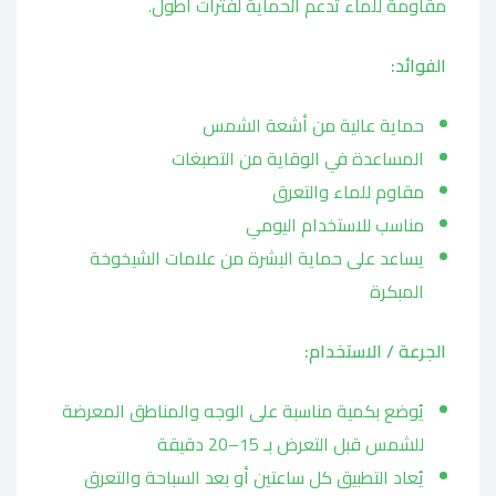
مقاومة للماء تدعم الحماية لفترات أطول.
الفوائد:
حماية عالية من أشعة الشمس
المساعدة في الوقاية من التصبغات
مقاوم للماء والتعرق
مناسب للاستخدام اليومي
يساعد على حماية البشرة من علامات الشيخوخة
المبكرة
الجرعة / الاستخدام:
يُوضع بكمية مناسبة على الوجه والمناطق المعرضة
للشمس قبل التعرض بـ 15–20 دقيقة
يُعاد التطبيق كل ساعتين أو بعد السباحة والتعرق