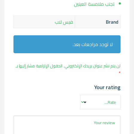
تجنب ملامسة العينين
Brand
فيس لاب
لا توجد مراجعات بعد.
لن يتم نشر عنوان بريدك الإلكتروني.
الحقول الإلزامية مشار إليها بـ
*
Your rating