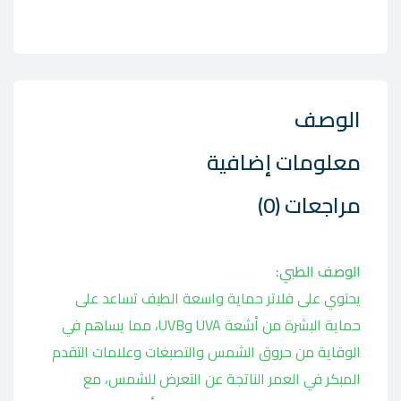
الوصف
معلومات إضافية
مراجعات (0)
الوصف الطبي:
يحتوي على فلاتر حماية واسعة الطيف تساعد على
حماية البشرة من أشعة UVA وUVB، مما يساهم في
الوقاية من حروق الشمس والتصبغات وعلامات التقدم
المبكر في العمر الناتجة عن التعرض للشمس، مع