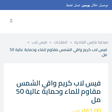
توصيل خلال
يومين
عمل فقط
صيدلية فارس الفاخرة
>
المنتجات
>
فيس لاب
>
فيس لاب كريم واقي الشمس مقاوم للماء وحماية عالية 50
مل
فيس لاب كريم واقي الشمس
مقاوم للماء وحماية عالية 50
مل
161.00
ر.س