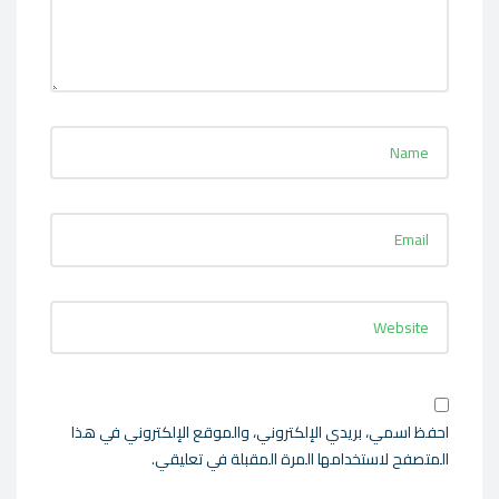
احفظ اسمي، بريدي الإلكتروني، والموقع الإلكتروني في هذا
المتصفح لاستخدامها المرة المقبلة في تعليقي.