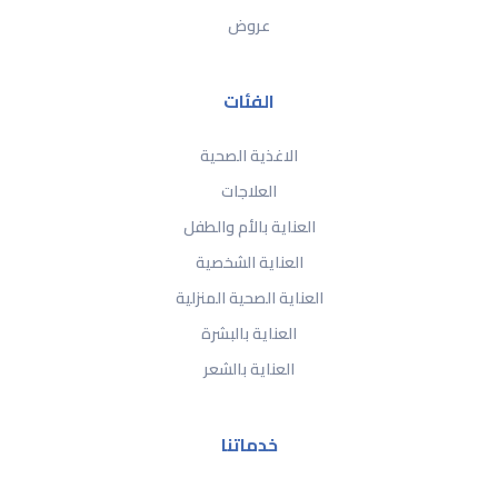
عروض
الفئات
الاغذية الصحية
العلاجات
العناية بالأم والطفل
العناية الشخصية
العناية الصحية المنزلية
العناية بالبشرة
العناية بالشعر
خدماتنا