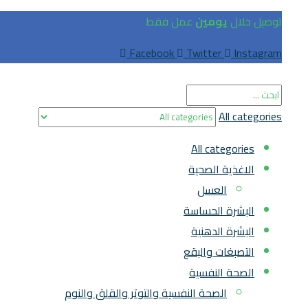
توصيل خلال
يومين
عمل فقط
Facebook
Twitter
Instagram
All categories
All categories
الاغذية الصحية
العسل
البشرة الحساسة
البشرة الدهنية
التصبغات والبقع
الصحة النفسية
الصحة النفسية والتوتر والقلق والنوم