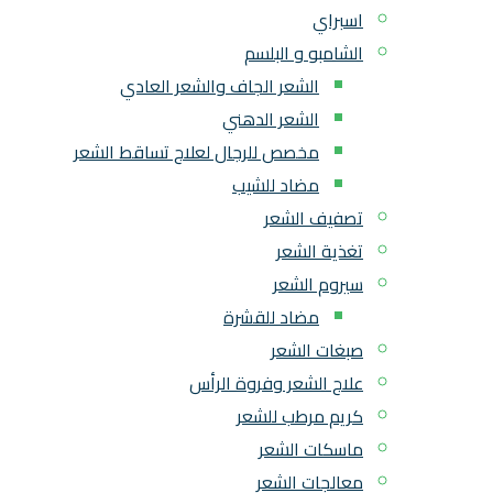
اسبراي
الشامبو و البلسم
الشعر الجاف والشعر العادي
الشعر الدهني
مخصص للرجال لعلاج تساقط الشعر
مضاد للشيب
تصفيف الشعر
تغذية الشعر
سيروم الشعر
مضاد للقشرة
صبغات الشعر
علاج الشعر وفروة الرأس
كريم مرطب للشعر
ماسكات الشعر
معالجات الشعر