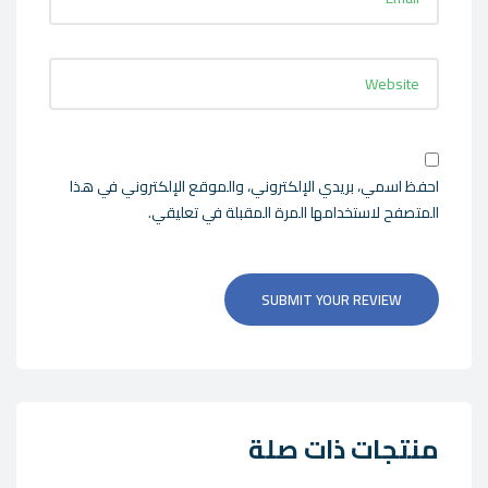
احفظ اسمي، بريدي الإلكتروني، والموقع الإلكتروني في هذا
المتصفح لاستخدامها المرة المقبلة في تعليقي.
SUBMIT YOUR REVIEW
منتجات ذات صلة