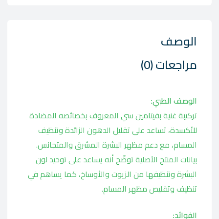
الوصف
مراجعات (0)
الوصف الطبي:
تركيبة غنية بفيتامين سي المعروف بخصائصه المضادة
للأكسدة، تساعد على تقليل الدهون الزائدة وتنظيف
المسام، مع دعم مظهر البشرة المشرق والمتجانس.
بيانات المنتج الأصلية توضّح أنه يساعد على توحيد لون
البشرة وتنظيفها من الزيوت والأوساخ، كما يساهم في
تنظيف وتقليص مظهر المسام.
الفوائد: