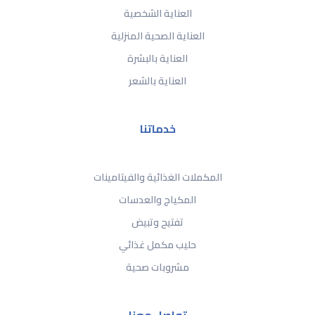
العناية الشخصية
العناية الصحية المنزلية
العناية بالبشرة
العناية بالشعر
خدماتنا
المكملات الغذائية والفيتامينات
المكياج والعدسات
تفتيح وتبيض
حليب مكمل غذائي
مشروبات صحية