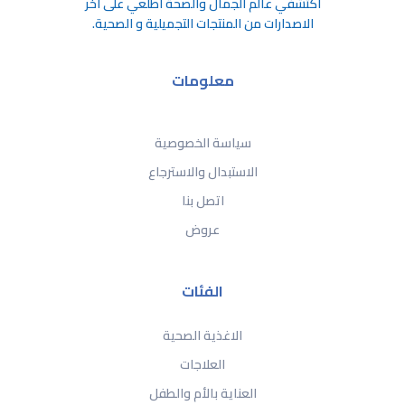
اكتشفي عالم الجمال والصحة اطلعي على اخر
الاصدارات من المنتجات التجميلية و الصحية.
معلومات
سياسة الخصوصية
الاستبدال والاسترجاع
اتصل بنا
عروض
الفئات
الاغذية الصحية
العلاجات
العناية بالأم والطفل