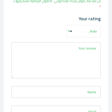
لن يتم نشر عنوان بريدك الإلكتروني.
الحقول الإلزامية مشار إليها بـ
*
Your rating