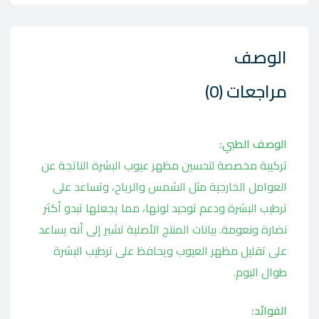
الوصف
مراجعات (0)
الوصف الطبي:
تركيبة مخصصة لتحسين مظهر عيوب البشرة الناتجة عن
العوامل الخارجية مثل الشمس والرياح، وتساعد على
ترطيب البشرة ودعم توحيد لونها، مما يجعلها تبدو أكثر
نضارة ونعومة. بيانات المنتج الأصلية تشير إلى أنه يساعد
على تقليل مظهر العيوب ويحافظ على ترطيب البشرة
طوال اليوم.
الفوائد: