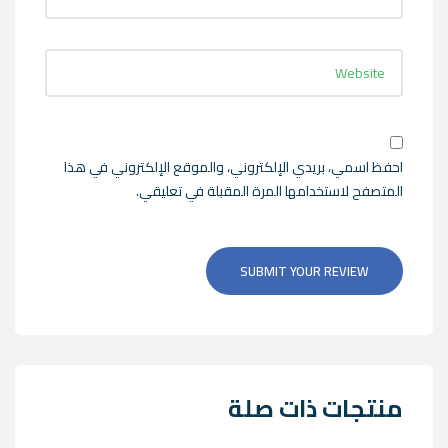
احفظ اسمي، بريدي الإلكتروني، والموقع الإلكتروني في هذا
المتصفح لاستخدامها المرة المقبلة في تعليقي.
SUBMIT YOUR REVIEW
منتجات ذات صلة