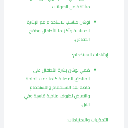
مشتقة من الحيوانات.
لوشن مناسب للاستخدام مع البشرة
الحساسة وأكزيما الأطفال وطفح
الحفاض.
إرشادات الاستخدام:
ضعي لوشن بشرة الأطفال على
المناطق المصابة كلما دعت الحاجة ،
خاصة بعد الاستحمام والاستحمام
والتعرض لظروف مناخية قاسية وفي
الليل.
التحذيرات والاحتياطات: