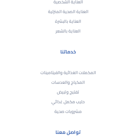
العناية الشخصية
العناية الصحية المنزلية
العناية بالبشرة
العناية بالشعر
خدماتنا
المكملات الغذائية والفيتامينات
المكياج والعدسات
تفتيح وتبيض
حليب مكمل غذائي
مشروبات صحية
تواصل معنا