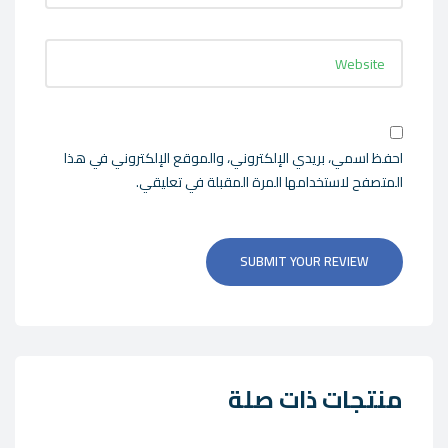
احفظ اسمي، بريدي الإلكتروني، والموقع الإلكتروني في هذا
المتصفح لاستخدامها المرة المقبلة في تعليقي.
SUBMIT YOUR REVIEW
منتجات ذات صلة