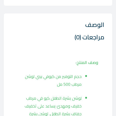
الوصف
مراجعات (0)
وصف المنتج:
حجم التوفير من كيوفي بيبي لوشن
مرطب 500 مل
لوشن بشرة الطفل كيو في مرطب
خفيف ومهدئ يساعد على تخفيف
جفاف بشرة الطفل. لوشن بشرة