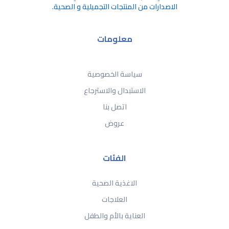
الاصدارات من المنتجات التجميلية و الصحية.
معلومات
سياسة الخصوصية
الاستبدال والاسترجاع
اتصل بنا
عروض
الفئات
الاغذية الصحية
العلاجات
العناية بالأم والطفل