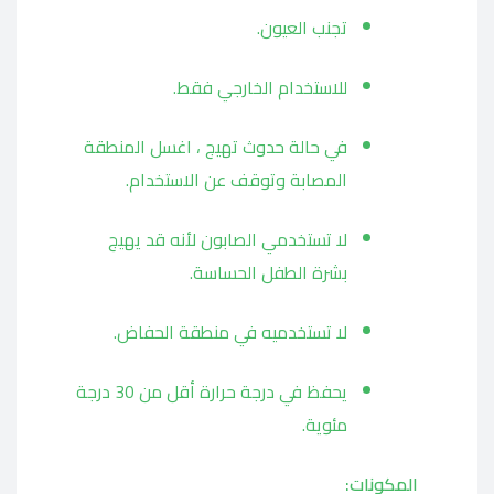
تجنب العيون.
للاستخدام الخارجي فقط.
في حالة حدوث تهيج ، اغسل المنطقة
المصابة وتوقف عن الاستخدام.
لا تستخدمي الصابون لأنه قد يهيج
بشرة الطفل الحساسة.
لا تستخدميه في منطقة الحفاض.
يحفظ في درجة حرارة أقل من 30 درجة
مئوية.
المكونات: