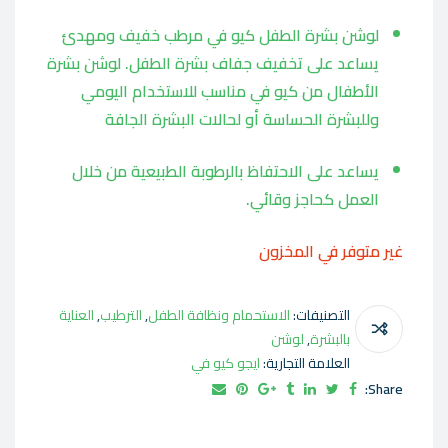
لوشن بشرة الطفل كيو في مرطب خفيف ومهدئ
يساعد على تخفيف جفاف بشرة الطفل. لوشن بشرة
الأطفال من كيو في مناسب للاستخدام اليومي
وللبشرة الحساسة أو لحالات البشرة الجافة
يساعد على الاحتفاظ بالرطوبة الطبيعية من خلال
العمل كحاجز وقائي.
غير متوفر في المخزون
التصنيفات:
الاستحمام ونظافة الطفل
,
الترطيب
,
العناية
بالبشرة
,
لوشن
العلامة التجارية:
ايجو كيو في
Share: