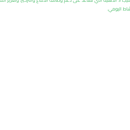
شاط اليومي.