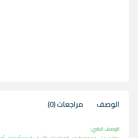
الوصف
مراجعات (0)
الوصف الطبي: