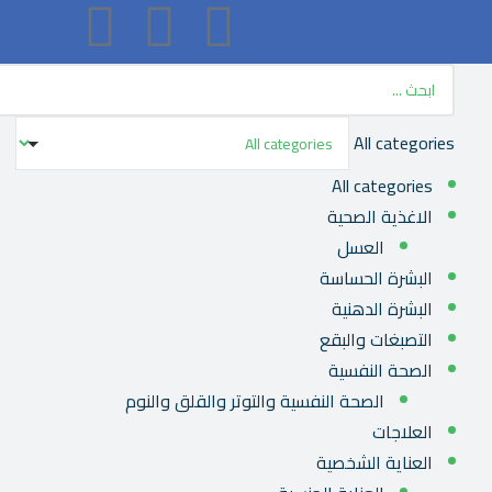
All categories
All categories
الاغذية الصحية
العسل
البشرة الحساسة
البشرة الدهنية
التصبغات والبقع
الصحة النفسية
الصحة النفسية والتوتر والقلق والنوم
العلاجات
العناية الشخصية