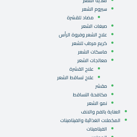
تغذية الشعر
سيروم الشعر
مضاد للقشرة
صبغات الشعر
علاج الشعر وفروة الرأس
كريم مرطب للشعر
ماسكات الشعر
معالجات الشعر
علاج القشرة
علاج تساقط الشعر
مقشر
مكافحة التساقط
نمو الشعر
العناية بالفم والانف
المكملات الغذائية والفيتامينات
الفيتامينات