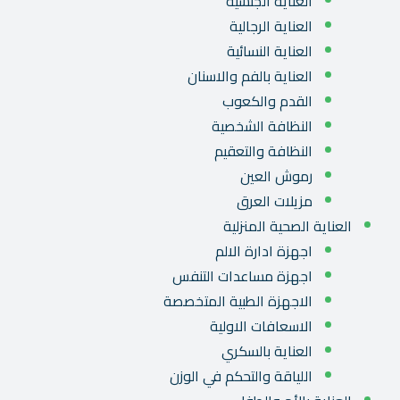
العناية الجنسية
العناية الرجالية
العناية النسائية
العناية بالفم والاسنان
القدم والكعوب
النظافة الشخصية
النظافة والتعقيم
رموش العين
مزيلات العرق
العناية الصحية المنزلية
اجهزة ادارة الالم
اجهزة مساعدات التنفس
الاجهزة الطبية المتخصصة
الاسعافات الاولية
العناية بالسكري
اللياقة والتحكم في الوزن