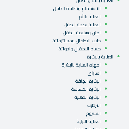
العناية بالأم والطفل
الاستحمام ونظافة الطفل
العناية بالأم
العناية بصحة الطفل
امان وسلامة الطفل
حليب الاطفال ومسلتزماتة
طعام الاطفال وادواتة
العناية بالبشرة
اجهزه العناية بالبشرة
اسبراى
البشرة الجافة
البشرة الحساسة
البشرة الدهنية
الترطيب
السيروم
العناية الليلية