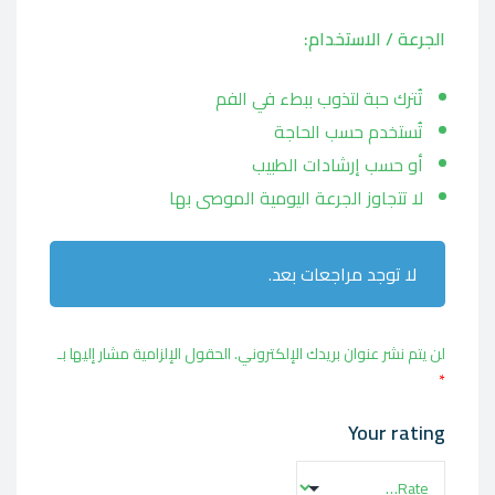
الجرعة / الاستخدام:
تُترك حبة لتذوب ببطء في الفم
تُستخدم حسب الحاجة
أو حسب إرشادات الطبيب
لا تتجاوز الجرعة اليومية الموصى بها
لا توجد مراجعات بعد.
لن يتم نشر عنوان بريدك الإلكتروني.
الحقول الإلزامية مشار إليها بـ
*
Your rating