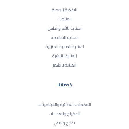
الاغذية الصحية
العلاجات
العناية بالأم والطفل
العناية الشخصية
العناية الصحية المنزلية
العناية بالبشرة
العناية بالشعر
خدماتنا
المكملات الغذائية والفيتامينات
المكياج والعدسات
تفتيح وتبيض