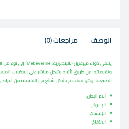
الوصف
مراجعات (0)
ينتمي دواء ميبفرين (
وتقلصاته، عن طريق تأثيره بشكل مباشر على العضلات الملساء 
الطبيعية، وهو يستخدم بشكل شائع في التخفيف من أعراض 
آلام البطن.
الإسهال.
الإمساك.
الانتفاخ