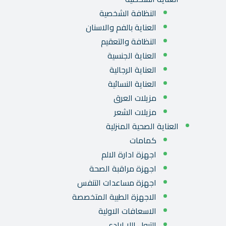
النظافة الشخصية
العناية بالفم والاسنان
النظافة والتعقيم
العناية الجنسية
العناية الرجالية
العناية النسائية
مزيلات العرق
مزيلات الشعر
العناية الصحية المنزلية
كمامات
اجهزة ادارة الالم
اجهزة مراقبة الصحة
اجهزة مساعدات التنفس
الاجهزة الطبية المتخصصة
الاسعافات الاولية
التبول اللا ارادي