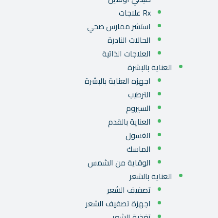
Rx علاجات
استشر ممارس صحي
الحالات النادرة
العلاجات الذاتية
العناية بالبشرة
اجهزه العناية بالبشرة
الترطيب
السيروم
العناية بالقدم
الغسول
الماسك
الوقاية من الشمس
العناية بالشعر
تصفيف الشعر
اجهزة تصفيف الشعر
تغذية الشعر