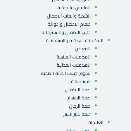
الملابس والاحذية
انشطة والعاب الاطفال
طعام الاطفال وادواتة
حليب الاطفال ومسلتزماتة
المكملات الغذائية والفيتامينات
المعادن
المكملات العشبية
المكملات الغذائية
تسوق حسب الحالة الصحية
الفيتامينات
صحة الاطفال
صحة السيدات
صحة الرجال
صحة كبار السن
العلاجات
صيدلي اونلاين