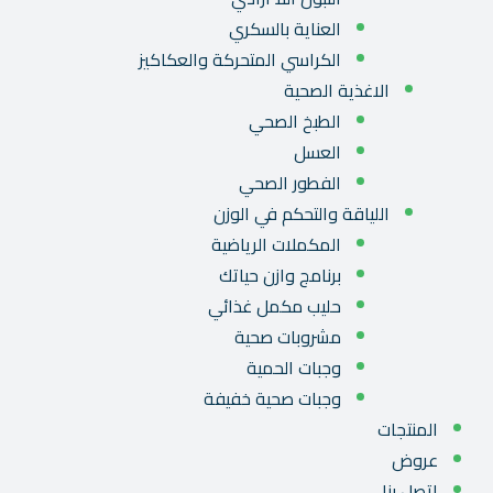
العناية بالسكري
الكراسي المتحركة والعكاكيز
الاغذية الصحية
الطبخ الصحي
العسل
الفطور الصحي
اللياقة والتحكم في الوزن
المكملات الرياضية
برنامج وازن حياتك
حليب مكمل غذائي
مشروبات صحية
وجبات الحمية
وجبات صحية خفيفة
المنتجات
عروض
اتصل بنا